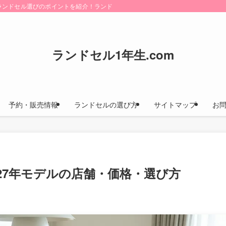
けにランドセル選びのポイントを紹介！ランドセルカタログのお取り寄せ方法や早期
ランドセル1年生.com
予約・販売情報
ランドセルの選び方
サイトマップ
お
27年モデルの店舗・価格・選び方