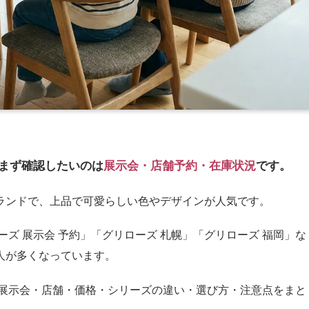
まず確認したいのは
展示会・店舗予約・在庫状況
です。
ランドで、上品で可愛らしい色やデザインが人気です。
ズ 展示会 予約」「グリローズ 札幌」「グリローズ 福岡」な
人が多くなっています。
の展示会・店舗・価格・シリーズの違い・選び方・注意点をまと