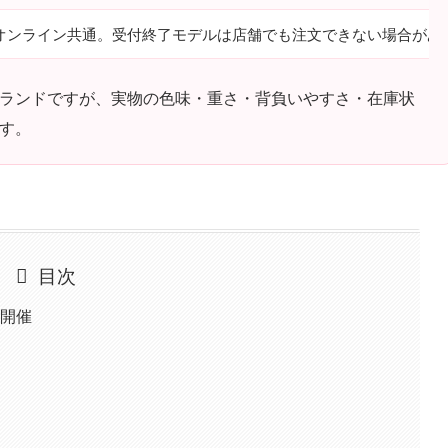
オンライン共通。受付終了モデルは店舗でも注文できない場合があ
ランドですが、実物の色味・重さ・背負いやすさ・在庫状
す。
目次
も開催