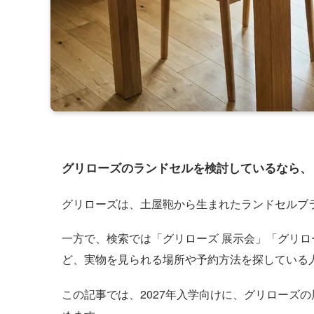
グリローズのランドセルを検討しているなら、
グリローズは、土屋鞄から生まれたランドセルブ
一方で、検索では「グリローズ 展示会」「グリロー
ど、実物を見られる場所や予約方法を探している
この記事では、2027年入学向けに、グリローズ