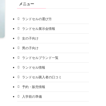
メニュー
ランドセルの選び方
ランドセル展示会情報
女の子向け
男の子向け
ランドセルブランド一覧
ランドセル情報
ランドセル購入者の口コミ
予約・販売情報
入学前の準備