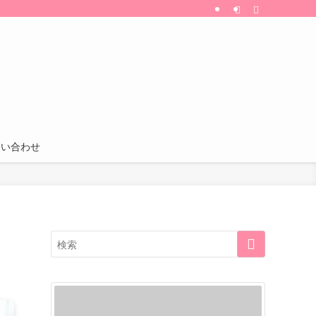
割引・特典などの情報も更新中！
問い合わせ