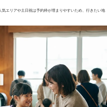
人気エリアや土日祝は予約枠が埋まりやすいため、行きたい地