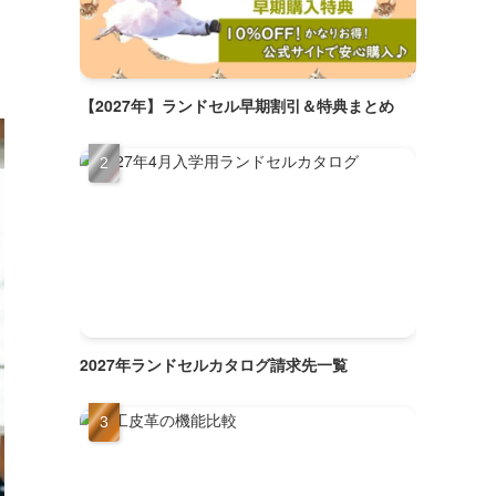
【2027年】ランドセル早期割引＆特典まとめ
2027年ランドセルカタログ請求先一覧