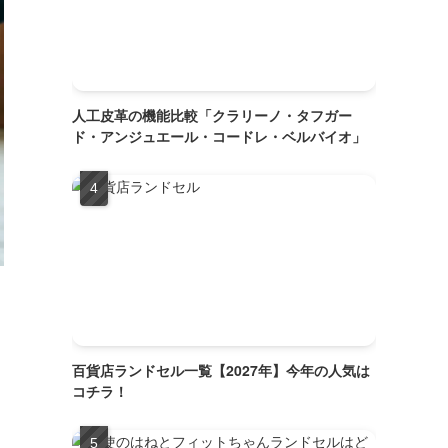
人工皮革の機能比較「クラリーノ・タフガー
ド・アンジュエール・コードレ・ベルバイオ」
百貨店ランドセル一覧【2027年】今年の人気は
コチラ！