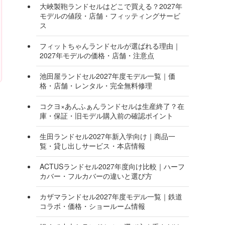
大峽製鞄ランドセルはどこで買える？2027年
モデルの値段・店舗・フィッティングサービ
ります
ス
フィットちゃんランドセルが選ばれる理由｜
2027年モデルの価格・店舗・注意点
池田屋ランドセル2027年度モデル一覧｜価
格・店舗・レンタル・完全無料修理
コクヨ×あんふぁんランドセルは生産終了？在
庫・保証・旧モデル購入前の確認ポイント
生田ランドセル2027年新入学向け｜商品一
覧・貸し出しサービス・本店情報
ACTUSランドセル2027年度向け比較｜ハーフ
カバー・フルカバーの違いと選び方
カザマランドセル2027年度モデル一覧｜鉄道
コラボ・価格・ショールーム情報