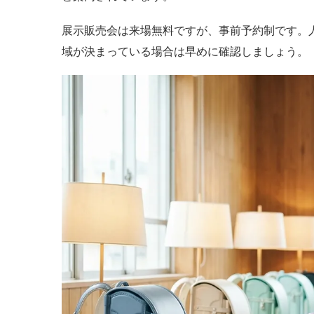
展示販売会は来場無料ですが、事前予約制です。
域が決まっている場合は早めに確認しましょう。