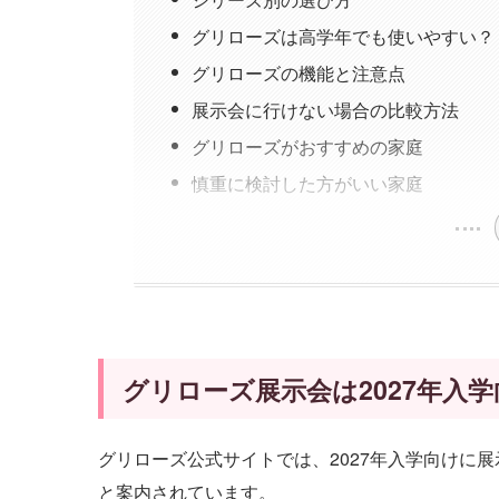
グリローズは高学年でも使いやすい？
グリローズの機能と注意点
展示会に行けない場合の比較方法
グリローズがおすすめの家庭
慎重に検討した方がいい家庭
グリローズ展示会は2027年入
グリローズ公式サイトでは、2027年入学向けに
と案内されています。