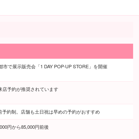
市で展示販売会「1 DAY POP-UP STORE」を開催
。来店予約が推奨されています
前予約制。店舗も土日祝は早めの予約がおすすめ
000円から85,000円前後