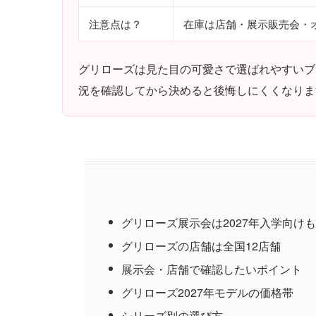
注意点は？
在庫は店舗・展示販売会・
グリローズは見た目の可愛さで選ばれやすいブ
況を確認してから決めると後悔しにくくなりま
グリローズ展示会は2027年入学向け
グリローズの店舗は全国12店舗
展示会・店舗で確認したいポイント
グリローズ2027年モデルの価格帯
シリーズ別の選び方