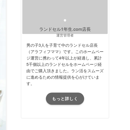
ランドセル1年生.com店長
運営管理者
男の子3人を子育て中のランドセル店長
（アラフィフママ）です。このホームペー
ジ運営に携わって4年以上が経過し、累計
5千個以上のランドセルをホームページ経
由でご購入頂きました。ラン活をスムーズ
に進めるための情報提供を心がけていま
す。
もっと詳しく