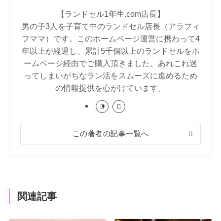
【ランドセル1年生.com店長】
男の子3人を子育て中のランドセル店長（アラフィ
フママ）です。このホームページ運営に携わって4
年以上が経過し、累計5千個以上のランドセルをホ
ームページ経由でご購入頂きました。あれこれ迷
ってしまいがちなラン活をスムーズに進めるため
の情報提供を心がけています。
この著者の記事一覧へ
関連記事