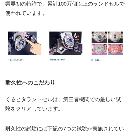
業界初の特許で、累計100万個以上のランドセルで
使われています。
耐久性へのこだわり
くるピタランドセルは、第三者機関での厳しい試
験をクリアしています。
耐久性の試験には下記の7つの試験が実施されてい