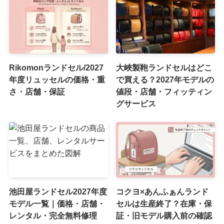
Rikomonランドセル/2027
大峽製鞄ランドセルはどこ
年度リュッセルの価格・重
で買える？2027年モデルの
さ・店舗・保証
値段・店舗・フィッティン
グサービス
池田屋ランドセル2027年度
コクヨ×あんふぁんランド
モデル一覧｜価格・店舗・
セルは生産終了？在庫・保
レンタル・完全無料修理
証・旧モデル購入前の確認