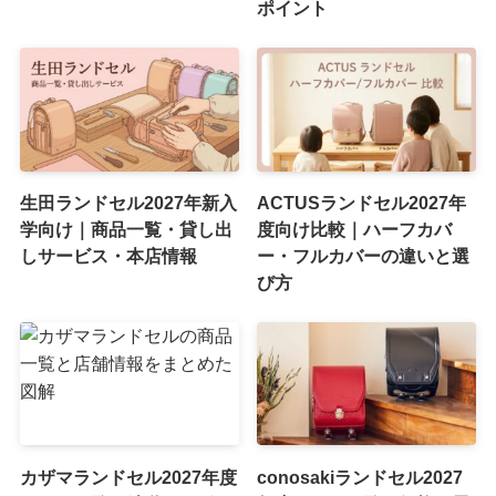
ポイント
生田ランドセル2027年新入
ACTUSランドセル2027年
学向け｜商品一覧・貸し出
度向け比較｜ハーフカバ
しサービス・本店情報
ー・フルカバーの違いと選
び方
カザマランドセル2027年度
conosakiランドセル2027