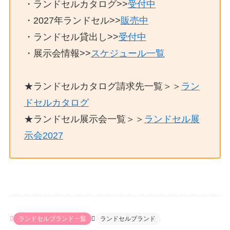
・ランドセルカタログ>>
受付中
・2027年ランドセル>>
販売中
・ランドセル貸出し>>
受付中
・展示会情報>>
スケジュール一覧
★ランドセルカタログ請求先一覧＞＞
ラン
ドセルカタログ
★ランドセル展示会一覧＞＞
ランドセル展
示会2027
ランドセルブランド一覧
ランドセルブランド