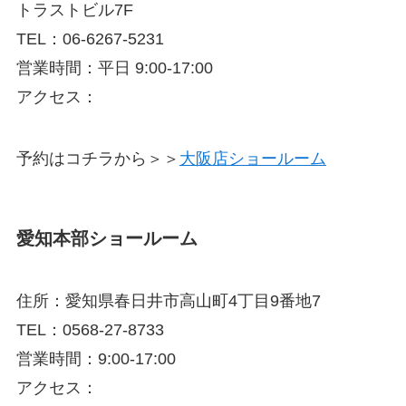
トラストビル7F
TEL：06-6267-5231
営業時間：平日 9:00-17:00
アクセス：
予約はコチラから＞＞
大阪店ショールーム
愛知本部ショールーム
住所：愛知県春日井市高山町4丁目9番地7
TEL：0568-27-8733
営業時間：9:00-17:00
アクセス：