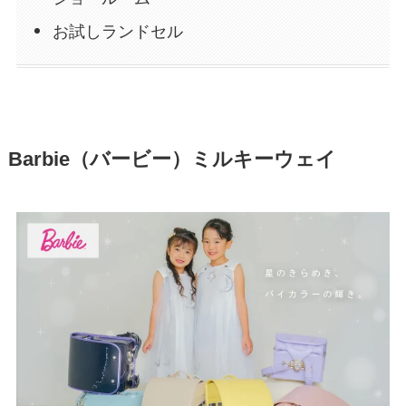
お試しランドセル
Barbie（バービー）ミルキーウェイ