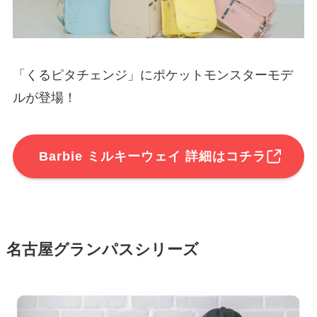
「くるピタチェンジ」にポケットモンスターモデ
ルが登場！
Barbie ミルキーウェイ 詳細はコチラ
名古屋グランパスシリーズ