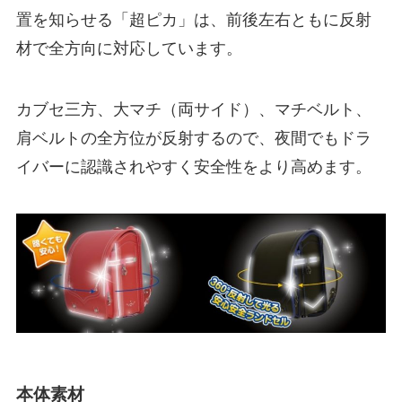
置を知らせる「超ピカ」は、前後左右ともに反射
材で全方向に対応しています。
カブセ三方、大マチ（両サイド）、マチベルト、
肩ベルトの全方位が反射するので、夜間でもドラ
イバーに認識されやすく安全性をより高めます。
本体素材