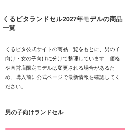
くるピタランドセル2027年モデルの商品
一覧
くるピタ公式サイトの商品一覧をもとに、男の子
向け・女の子向けに分けて整理しています。価格
や直営店限定モデルは変更される場合があるた
め、購入前に公式ページで最新情報を確認してく
ださい。
男の子向けランドセル