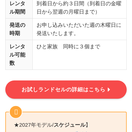
レンタ
到着日から約３日間（到着日の金曜
ル期間
日から翌週の月曜日まで）
発送の
お申し込みいただいた週の木曜日に
時期
発送いたします。
レンタ
ひと家族 同時に３個まで
ル可能
数
お試しランドセルの詳細はこちら
★2027年モデル/
スケジュール
】