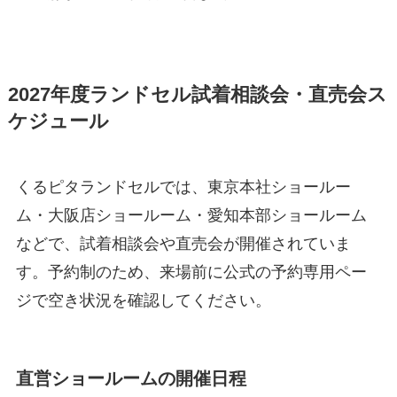
2027年度ランドセル試着相談会・直売会ス
ケジュール
くるピタランドセルでは、東京本社ショールー
ム・大阪店ショールーム・愛知本部ショールーム
などで、試着相談会や直売会が開催されていま
す。予約制のため、来場前に公式の予約専用ペー
ジで空き状況を確認してください。
直営ショールームの開催日程