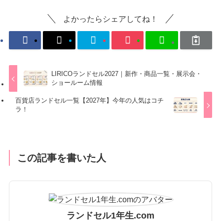
よかったらシェアしてね！
LIRICOランドセル2027｜新作・商品一覧・展示会・
ショールーム情報
百貨店ランドセル一覧【2027年】今年の人気はコチ
ラ！
この記事を書いた人
ランドセル1年生.com