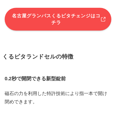
名古屋グランパス
くるピタチェンジはコ
チラ
くるピタランドセルの特徴
0.2秒で開閉できる新型錠前
磁石の力を利用した特許技術により指一本で開け
閉めできます。