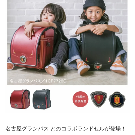
名古屋グランパス とのコラボランドセルが登場！