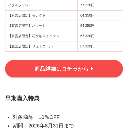
バブルフラワー
77,220円
【直営店限定】セレクト
64,350円
【直営店限定】パレット
64,350円
【直営店限定】花かざりチェンジ
67,320円
【直営店限定】リュミエール
67,320円
商品詳細はコチラから
早期購入特典
対象商品：10％OFF
期間：2026年8月31日まで