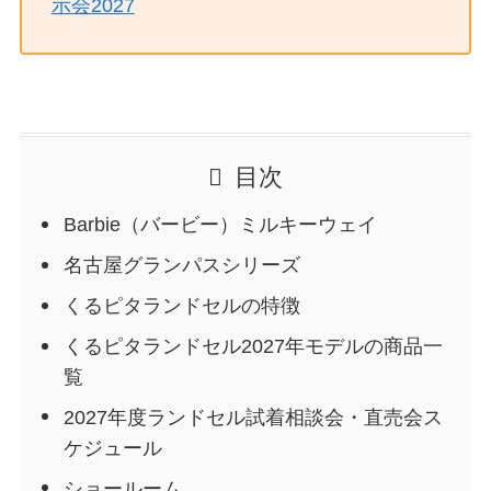
示会2027
目次
Barbie（バービー）ミルキーウェイ
名古屋グランパスシリーズ
くるピタランドセルの特徴
くるピタランドセル2027年モデルの商品一
覧
2027年度ランドセル試着相談会・直売会ス
ケジュール
ショールーム