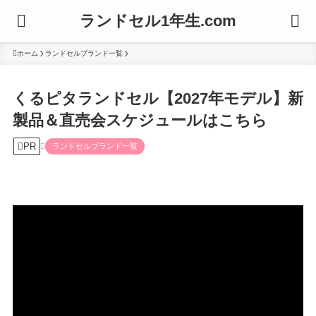
ランドセル1年生.com
ホーム
ランドセルブランド一覧
くるピタランドセル【2027年モデル】新
製品＆直売会スケジュールはこちら
PR
ランドセルブランド一覧