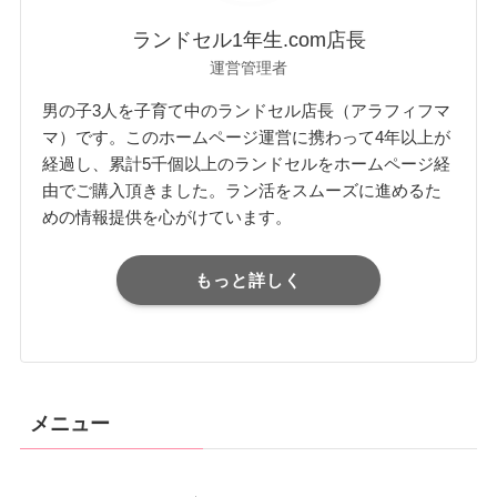
ランドセル1年生.com店長
運営管理者
男の子3人を子育て中のランドセル店長（アラフィフマ
マ）です。このホームページ運営に携わって4年以上が
経過し、累計5千個以上のランドセルをホームページ経
由でご購入頂きました。ラン活をスムーズに進めるた
めの情報提供を心がけています。
もっと詳しく
メニュー