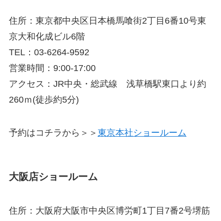
住所：東京都中央区日本橋馬喰街2丁目6番10号東
京大和化成ビル6階
TEL：03-6264-9592
営業時間：9:00-17:00
アクセス：JR中央・総武線 浅草橋駅東口より約
260ｍ(徒歩約5分)
予約はコチラから＞＞
東京本社ショールーム
大阪店ショールーム
住所：大阪府大阪市中央区博労町1丁目7番2号堺筋