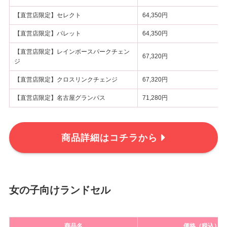
【直営店限定】セレクト
64,350円
【直営店限定】パレット
64,350円
【直営店限定】レインボースパークチェン
67,320円
ジ
【直営店限定】クロスリンクチェンジ
67,320円
【直営店限定】名古屋グランパス
71,280円
商品詳細はコチラから
女の子向けランドセル
商品名
価格（税込）