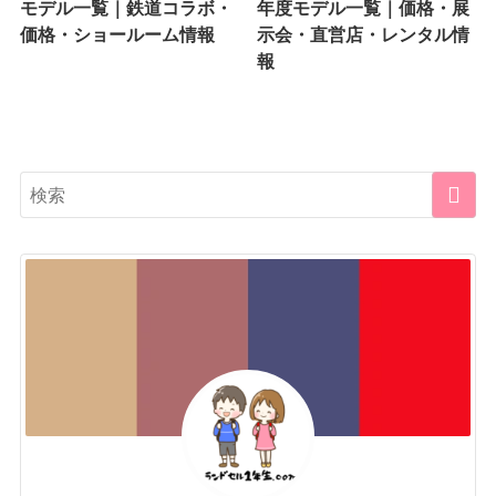
モデル一覧｜鉄道コラボ・
年度モデル一覧｜価格・展
価格・ショールーム情報
示会・直営店・レンタル情
報