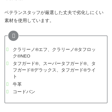
ベテランスタッフが厳選した丈夫で劣化しにくい
素材を使用しています。
クラリーノ®エフ、クラリーノ®タフロッ
ク®NEO
タフガード®、スーパータフガード®、タ
フガード®デラックス、タフガード®ライ
ト
牛革
コードバン