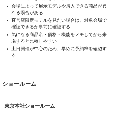
会場によって展示モデルや購入できる商品が異
なる場合がある
直営店限定モデルを見たい場合は、対象会場で
確認できるか事前に確認する
気になる商品名・価格・機能をメモしてから来
場すると比較しやすい
土日開催が中心のため、早めに予約枠を確認す
る
ショールーム
東京本社ショールーム