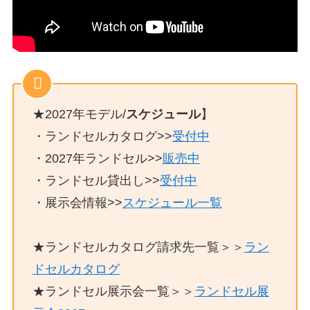
★2027年モデル/
スケジュール
】
・ランドセルカタログ>>
受付中
・2027年ランドセル>>
販売中
・ランドセル貸出し>>
受付中
・展示会情報>>
スケジュール一覧
★ランドセルカタログ請求先一覧＞＞
ラン
ドセルカタログ
★ランドセル展示会一覧＞＞
ランドセル展