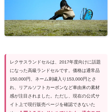
レクサスランドセルは、2017年度向けに話題
になった高級ランドセルです。価格は通常品
150,000円、ネーム刺繍入り153,000円とさ
れ、リアルソフトカーボンなど車由来の素材
感が注目されました。ただし、現在の公式サ
イト上で現行販売ページを確認できないた