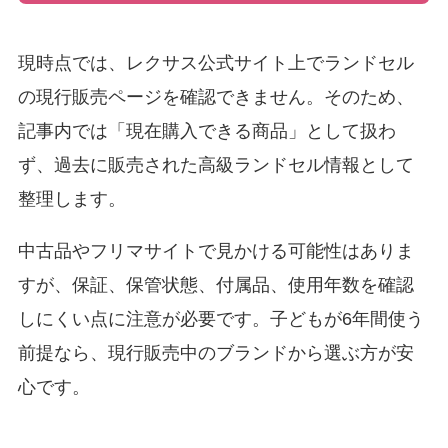
現時点では、レクサス公式サイト上でランドセル
の現行販売ページを確認できません。そのため、
記事内では「現在購入できる商品」として扱わ
ず、過去に販売された高級ランドセル情報として
整理します。
中古品やフリマサイトで見かける可能性はありま
すが、保証、保管状態、付属品、使用年数を確認
しにくい点に注意が必要です。子どもが6年間使う
前提なら、現行販売中のブランドから選ぶ方が安
心です。