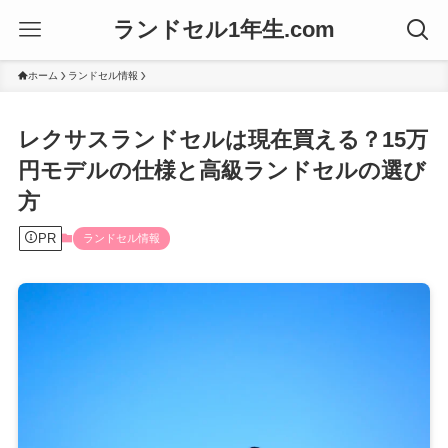
ランドセル1年生.com
ホーム
ランドセル情報
レクサスランドセルは現在買える？15万
円モデルの仕様と高級ランドセルの選び
方
PR
ランドセル情報