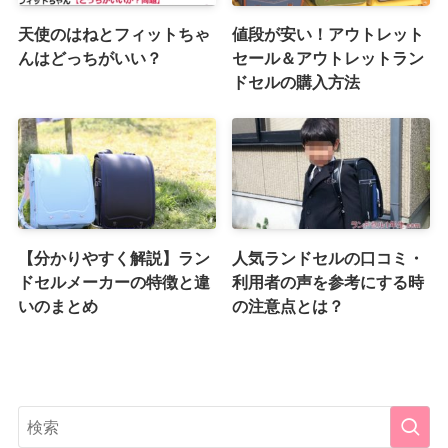
天使のはねとフィットちゃ
値段が安い！アウトレット
んはどっちがいい？
セール＆アウトレットラン
ドセルの購入方法
【分かりやすく解説】ラン
人気ランドセルの口コミ・
ドセルメーカーの特徴と違
利用者の声を参考にする時
いのまとめ
の注意点とは？