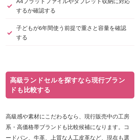
A4フラットファイルやタブレット収納に対応
するか確認する
子どもが6年間使う前提で重さと容量を確認
する
高級ランドセルを探すなら現行ブラン
ドも比較する
高級感や素材にこだわるなら、現行販売中の工房
系・高価格帯ブランドも比較候補になります。コ
ードバン、牛革、上質な人工皮革など、現在も選