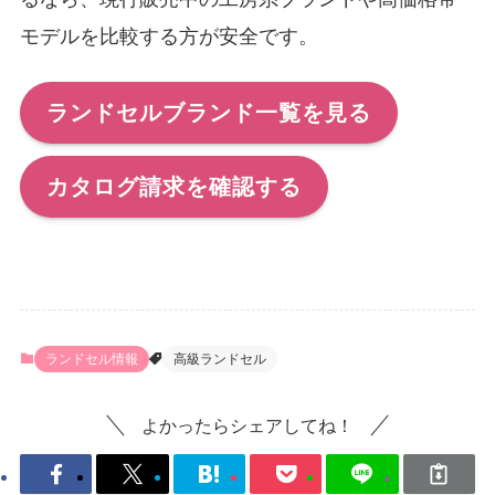
モデルを比較する方が安全です。
ランドセルブランド一覧を見る
カタログ請求を確認する
ランドセル情報
高級ランドセル
よかったらシェアしてね！