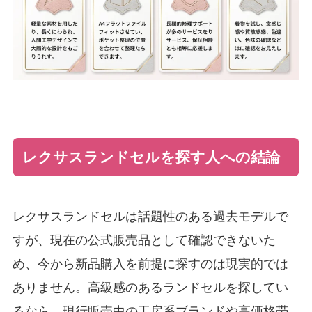
レクサスランドセルを探す人への結論
レクサスランドセルは話題性のある過去モデルで
すが、現在の公式販売品として確認できないた
め、今から新品購入を前提に探すのは現実的では
ありません。高級感のあるランドセルを探してい
るなら、現行販売中の工房系ブランドや高価格帯