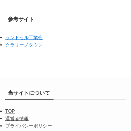
参考サイト
ランドセル工業会
クラリーノタウン
当サイトについて
TOP
運営者情報
プライバシーポリシー