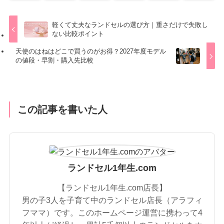
軽くて丈夫なランドセルの選び方｜重さだけで失敗し
ない比較ポイント
天使のはねはどこで買うのがお得？2027年度モデル
の値段・早割・購入先比較
この記事を書いた人
ランドセル1年生.com
【ランドセル1年生.com店長】
男の子3人を子育て中のランドセル店長（アラフィ
フママ）です。このホームページ運営に携わって4