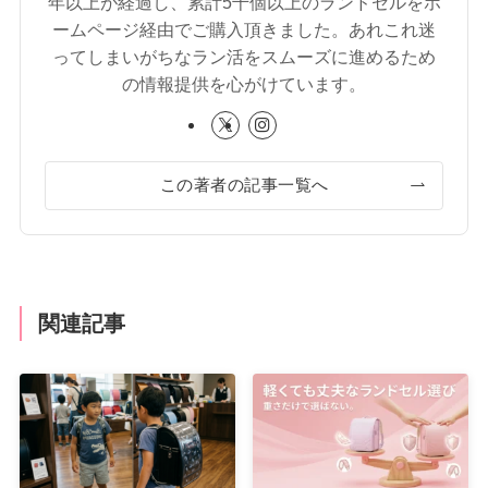
年以上が経過し、累計5千個以上のランドセルをホ
ームページ経由でご購入頂きました。あれこれ迷
ってしまいがちなラン活をスムーズに進めるため
の情報提供を心がけています。
この著者の記事一覧へ
関連記事