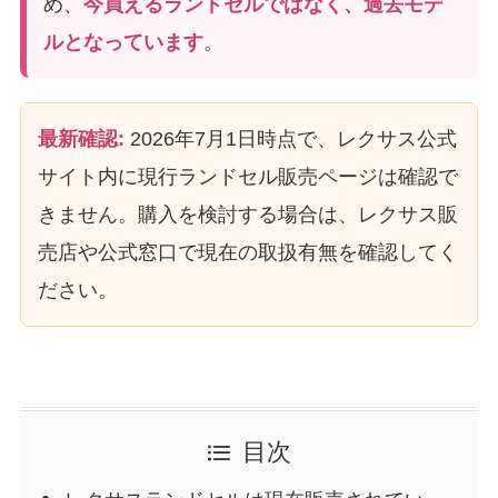
め、
今買えるランドセルではなく、過去モデ
ルとなっています
。
最新確認:
2026年7月1日時点で、レクサス公式
サイト内に現行ランドセル販売ページは確認で
きません。購入を検討する場合は、レクサス販
売店や公式窓口で現在の取扱有無を確認してく
ださい。
目次