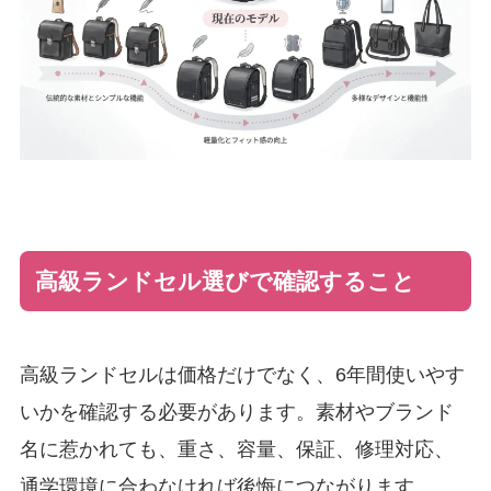
高級ランドセル選びで確認すること
高級ランドセルは価格だけでなく、6年間使いやす
いかを確認する必要があります。素材やブランド
名に惹かれても、重さ、容量、保証、修理対応、
通学環境に合わなければ後悔につながります。