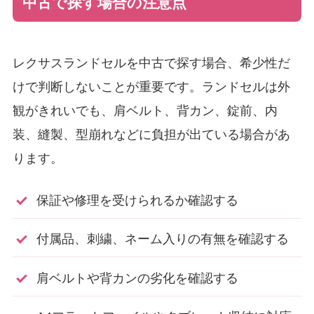
中古で探す場合の注意点
レクサスランドセルを中古で探す場合、希少性だ
けで判断しないことが重要です。ランドセルは外
観がきれいでも、肩ベルト、背カン、錠前、内
装、縫製、型崩れなどに負担が出ている場合があ
ります。
保証や修理を受けられるか確認する
付属品、刺繍、ネーム入りの有無を確認する
肩ベルトや背カンの劣化を確認する