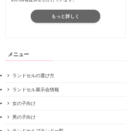
もっと詳しく
メニュー
ランドセルの選び方
ランドセル展示会情報
女の子向け
男の子向け
ランドセルブランド一覧