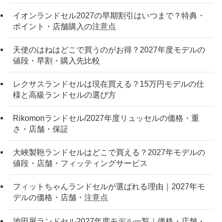
イオンランドセル2027の早期割引はいつまで？特典・
ポイント・店舗購入の注意点
天使のはねはどこで買うのがお得？2027年度モデルの
値段・早割・購入先比較
レクサスランドセルは現在買える？15万円モデルの仕
様と高級ランドセルの選び方
Rikomonランドセル/2027年度リュッセルの価格・重
さ・店舗・保証
大峽製鞄ランドセルはどこで買える？2027年モデルの
値段・店舗・フィッティングサービス
フィットちゃんランドセルが選ばれる理由｜2027年モ
デルの価格・店舗・注意点
池田屋ランドセル2027年度モデル一覧｜価格・店舗・