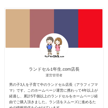
ランドセル1年生.com店長
運営管理者
男の子3人を子育て中のランドセル店長（アラフィフマ
マ）です。このホームページ運営に携わって4年以上が
経過し、累計5千個以上のランドセルをホームページ経
由でご購入頂きました。ラン活をスムーズに進めるた
めの情報提供を心がけています。