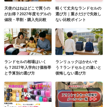
天使のはねはどこで買うの
軽くて丈夫なランドセルの
がお得？2027年度モデルの
選び方｜重さだけで失敗し
値段・早割・購入先比較
ない比較ポイント
ランドセルの相場はいく
ランリュックはかわいそ
ら？2027年入学向け価格帯
う？ランドセルとの違いと
と予算別の選び方
後悔しない選び方