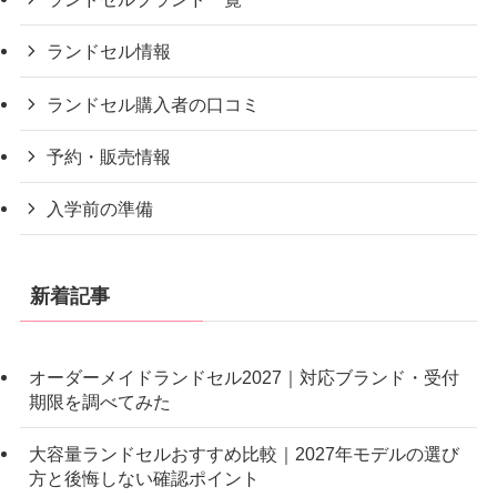
ランドセル情報
ランドセル購入者の口コミ
予約・販売情報
入学前の準備
新着記事
オーダーメイドランドセル2027｜対応ブランド・受付
期限を調べてみた
大容量ランドセルおすすめ比較｜2027年モデルの選び
方と後悔しない確認ポイント