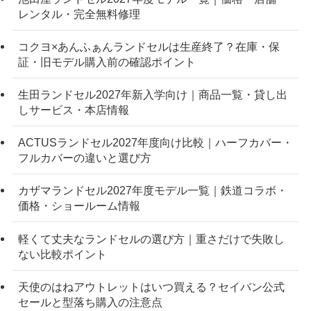
レンタル・完全無料修理
コクヨ×あんふぁんランドセルは生産終了？在庫・保
証・旧モデル購入前の確認ポイント
生田ランドセル2027年新入学向け｜商品一覧・貸し出
しサービス・本店情報
ACTUSランドセル2027年度向け比較｜ハーフカバー・
フルカバーの違いと選び方
カザマランドセル2027年度モデル一覧｜鉄道コラボ・
価格・ショールーム情報
軽くて丈夫なランドセルの選び方｜重さだけで失敗し
ない比較ポイント
天使のはねアウトレットはいつ買える？セイバン公式
セールと型落ち購入の注意点