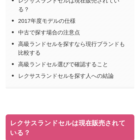
レクサスランドセルは現在販売されてい
る？
2017年度モデルの仕様
中古で探す場合の注意点
高級ランドセルを探すなら現行ブランドも
比較する
高級ランドセル選びで確認すること
レクサスランドセルを探す人への結論
レクサスランドセルは現在販売されて
いる？