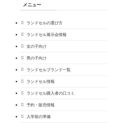
メニュー
ランドセルの選び方
ランドセル展示会情報
女の子向け
男の子向け
ランドセルブランド一覧
ランドセル情報
ランドセル購入者の口コミ
予約・販売情報
入学前の準備