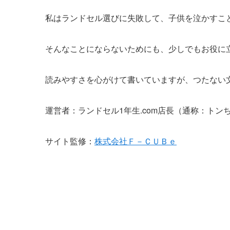
私はランドセル選びに失敗して、子供を泣かすこ
そんなことにならないためにも、少しでもお役に
読みやすさを心がけて書いていますが、つたない
運営者：ランドセル1年生.com店長（通称：トン
サイト監修：
株式会社Ｆ－ＣＵＢｅ