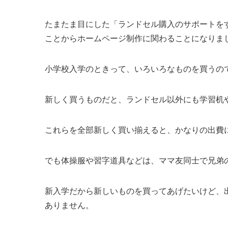
たまたま目にした「ランドセル購入のサポートを
ことからホームページ制作に関わることになりま
小学校入学のときって、いろいろなものを買うの
新しく買うものだと、ランドセル以外にも学習机
これらを全部新しく買い揃えると、かなりの出費
でも体操服や習字道具などは、ママ友同士で兄弟
新入学だから新しいものを買ってあげたいけど、
ありません。