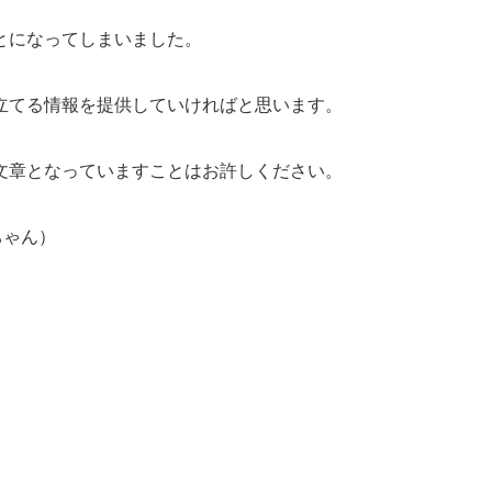
とになってしまいました。
立てる情報を提供していければと思います。
文章となっていますことはお許しください。
ちゃん）