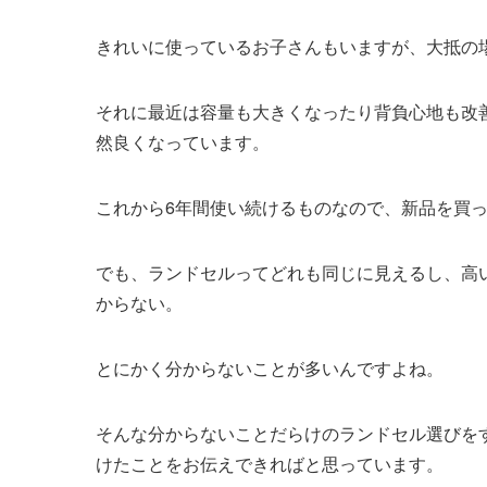
きれいに使っているお子さんもいますが、大抵の
それに最近は容量も大きくなったり背負心地も改
然良くなっています。
これから6年間使い続けるものなので、新品を買
でも、ランドセルってどれも同じに見えるし、高
からない。
とにかく分からないことが多いんですよね。
そんな分からないことだらけのランドセル選びを
けたことをお伝えできればと思っています。