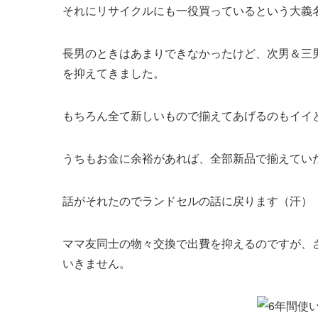
それにリサイクルにも一役買っているという大義
長男のときはあまりできなかったけど、次男＆三
を抑えてきました。
もちろん全て新しいもので揃えてあげるのもイイ
うちもお金に余裕があれば、全部新品で揃えてい
話がそれたのでランドセルの話に戻ります（汗）
ママ友同士の物々交換で出費を抑えるのですが、
いきません。