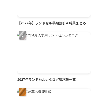
計
【2027年】ランドセル早期割引＆特典まとめ
2027年ランドセルカタログ請求先一覧