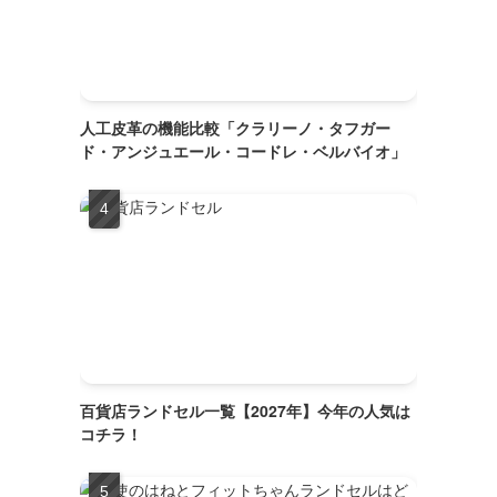
人工皮革の機能比較「クラリーノ・タフガー
ド・アンジュエール・コードレ・ベルバイオ」
百貨店ランドセル一覧【2027年】今年の人気は
コチラ！