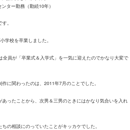
センター勤務（勤続10年）
です。
が小学校を卒業しました。
年は全員が「卒業式＆入学式」を一気に迎えたのでかなり大変で
作に関わったのは、2011年7月のことでした。
があったことから、次男＆三男のときにはかなり気合いを入れ
たちの相談にのっていたことがキッカケでした。