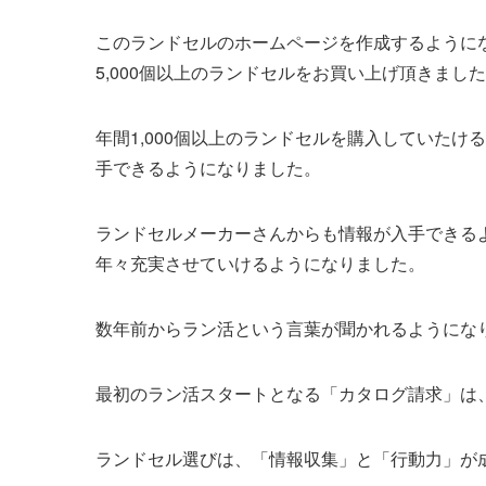
このランドセルのホームページを作成するように
5,000個以上のランドセルをお買い上げ頂きまし
年間1,000個以上のランドセルを購入していた
手できるようになりました。
ランドセルメーカーさんからも情報が入手できる
年々充実させていけるようになりました。
数年前からラン活という言葉が聞かれるようにな
最初のラン活スタートとなる「カタログ請求」は
ランドセル選びは、「情報収集」と「行動力」が