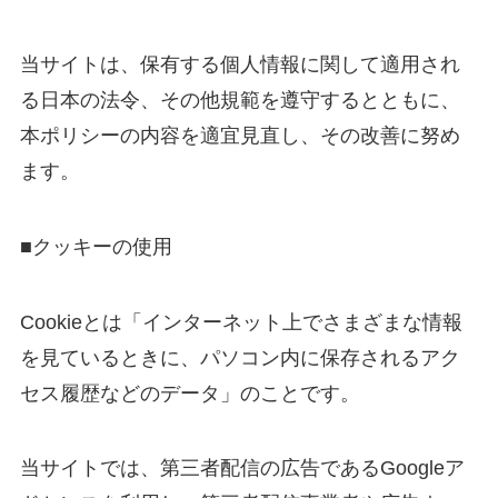
当サイトは、保有する個人情報に関して適用され
る日本の法令、その他規範を遵守するとともに、
本ポリシーの内容を適宜見直し、その改善に努め
ます。
■クッキーの使用
Cookieとは「インターネット上でさまざまな情報
を見ているときに、パソコン内に保存されるアク
セス履歴などのデータ」のことです。
当サイトでは、第三者配信の広告であるGoogleア