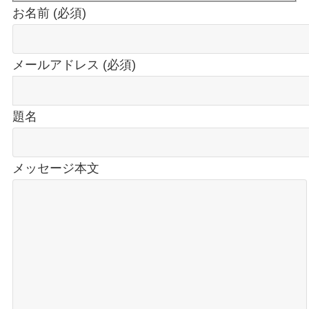
お名前 (必須)
メールアドレス (必須)
題名
メッセージ本文