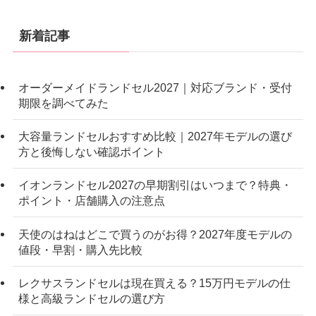
新着記事
オーダーメイドランドセル2027｜対応ブランド・受付
期限を調べてみた
大容量ランドセルおすすめ比較｜2027年モデルの選び
方と後悔しない確認ポイント
イオンランドセル2027の早期割引はいつまで？特典・
ポイント・店舗購入の注意点
天使のはねはどこで買うのがお得？2027年度モデルの
値段・早割・購入先比較
レクサスランドセルは現在買える？15万円モデルの仕
様と高級ランドセルの選び方