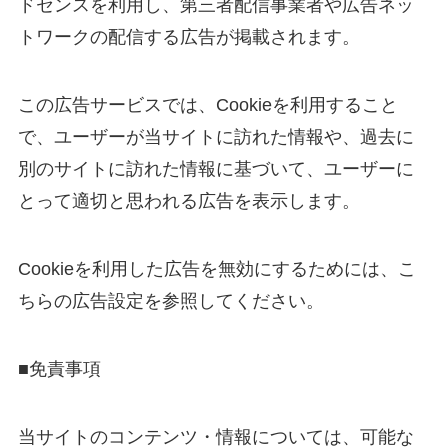
ドセンスを利用し、第三者配信事業者や広告ネッ
トワークの配信する広告が掲載されます。
この広告サービスでは、Cookieを利用すること
で、ユーザーが当サイトに訪れた情報や、過去に
別のサイトに訪れた情報に基づいて、ユーザーに
とって適切と思われる広告を表示します。
Cookieを利用した広告を無効にするためには、こ
ちらの広告設定を参照してください。
■免責事項
当サイトのコンテンツ・情報については、可能な