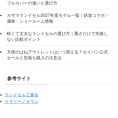
フルカバーの違いと選び方
カザマランドセル2027年度モデル一覧｜鉄道コラボ・
価格・ショールーム情報
軽くて丈夫なランドセルの選び方｜重さだけで失敗し
ない比較ポイント
天使のはねアウトレットはいつ買える？セイバン公式
セールと型落ち購入の注意点
参考サイト
ランドセル工業会
クラリーノタウン