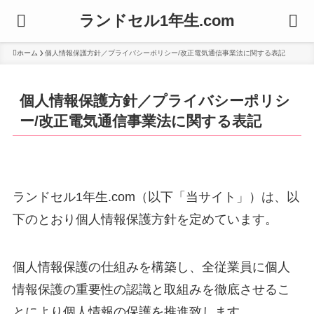
ランドセル1年生.com
ホーム
個人情報保護方針／プライバシーポリシー/改正電気通信事業法に関する表記
個人情報保護方針／プライバシーポリシ
ー/改正電気通信事業法に関する表記
ランドセル1年生.com（以下「当サイト」）は、以
下のとおり個人情報保護方針を定めています。
個人情報保護の仕組みを構築し、全従業員に個人
情報保護の重要性の認識と取組みを徹底させるこ
とにより個人情報の保護を推進致します。