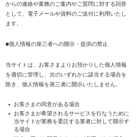
からの連絡や業務のご案内やご質問に対する回答
として、電子メールや資料のご送付に利用いたし
ます。
■個人情報の第三者への開示・提供の禁止
当サイトは、お客さまよりお預かりした個人情報
を適切に管理し、次のいずれかに該当する場合を
除き、個人情報を第三者に開示いたしません。
お客さまの同意がある場合
お客さまが希望されるサービスを行なうために
当サイトが業務を委託する業者に対して開示す
る場合