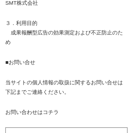
SMT株式会社
３．利用目的
成果報酬型広告の効果測定および不正防止のた
め
■お問い合せ
当サイトの個人情報の取扱に関するお問い合せは
下記までご連絡ください。
お問い合わせはコチラ