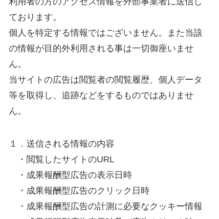
利用者の方のアクセス情報を外部事業者に送信し
ております。
個人を特定する情報ではございません。また当該
の情報が目的外利用される事は一切御座いませ
ん。
当サイトの広告は閲覧者の閲覧履歴、個人データ
等を取得し、追跡などをするものではありませ
ん。
１．送信される情報の内容
・閲覧したサイトのURL
・成果報酬型広告の表示日時
・成果報酬型広告のクリック日時
・成果報酬型広告の計測に必要なクッキー情報