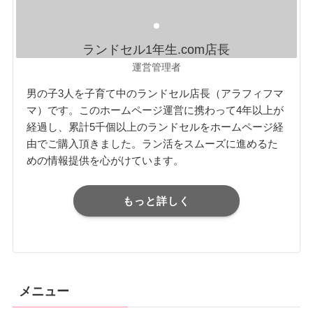
ランドセル1年生.com店長
運営管理者
男の子3人を子育て中のランドセル店長（アラフィフマ
マ）です。このホームページ運営に携わって4年以上が
経過し、累計5千個以上のランドセルをホームページ経
由でご購入頂きました。ラン活をスムーズに進めるた
めの情報提供を心がけています。
もっと詳しく
メニュー