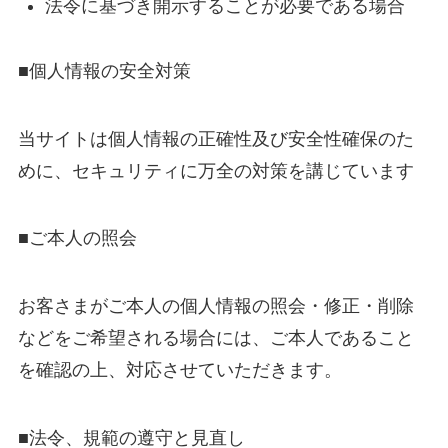
法令に基づき開示することが必要である場合
■個人情報の安全対策
当サイトは個人情報の正確性及び安全性確保のた
めに、セキュリティに万全の対策を講じています
■ご本人の照会
お客さまがご本人の個人情報の照会・修正・削除
などをご希望される場合には、ご本人であること
を確認の上、対応させていただきます。
■法令、規範の遵守と見直し