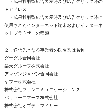
・成果報酬型広告表示時及び広告クリック時の
IPアドレス
・成果報酬型広告表示時及び広告クリック時に
使用されたインターネット端末およびインターネ
ットブラウザーの種類
２．送信先となる事業者の氏名又は名称
グーグル合同会社
楽天グループ株式会社
アマゾンジャパン合同会社
ヤフー株式会社
株式会社ファンコミュニケーションズ
バリューコマース株式会社
株式会社オプティマイザー