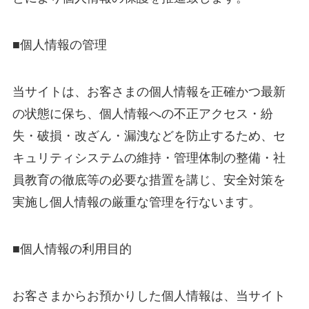
■個人情報の管理
当サイトは、お客さまの個人情報を正確かつ最新
の状態に保ち、個人情報への不正アクセス・紛
失・破損・改ざん・漏洩などを防止するため、セ
キュリティシステムの維持・管理体制の整備・社
員教育の徹底等の必要な措置を講じ、安全対策を
実施し個人情報の厳重な管理を行ないます。
■個人情報の利用目的
お客さまからお預かりした個人情報は、当サイト