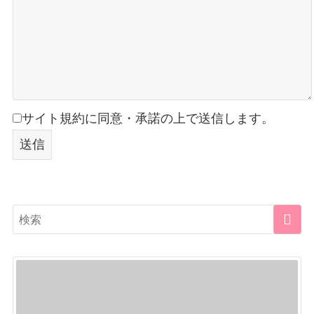
サイト規約に同意・承諾の上で送信します。