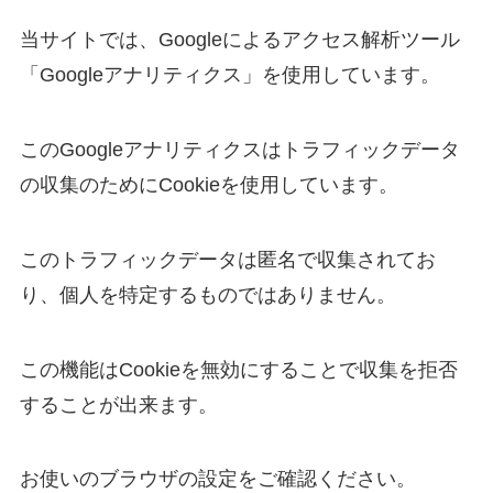
当サイトでは、Googleによるアクセス解析ツール
「Googleアナリティクス」を使用しています。
このGoogleアナリティクスはトラフィックデータ
の収集のためにCookieを使用しています。
このトラフィックデータは匿名で収集されてお
り、個人を特定するものではありません。
この機能はCookieを無効にすることで収集を拒否
することが出来ます。
お使いのブラウザの設定をご確認ください。