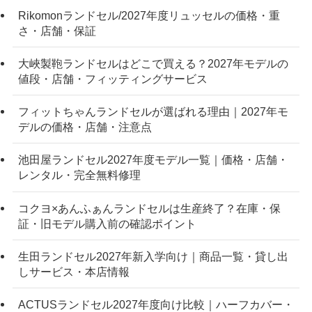
Rikomonランドセル/2027年度リュッセルの価格・重
さ・店舗・保証
大峽製鞄ランドセルはどこで買える？2027年モデルの
値段・店舗・フィッティングサービス
フィットちゃんランドセルが選ばれる理由｜2027年モ
デルの価格・店舗・注意点
池田屋ランドセル2027年度モデル一覧｜価格・店舗・
レンタル・完全無料修理
コクヨ×あんふぁんランドセルは生産終了？在庫・保
証・旧モデル購入前の確認ポイント
生田ランドセル2027年新入学向け｜商品一覧・貸し出
しサービス・本店情報
ACTUSランドセル2027年度向け比較｜ハーフカバー・