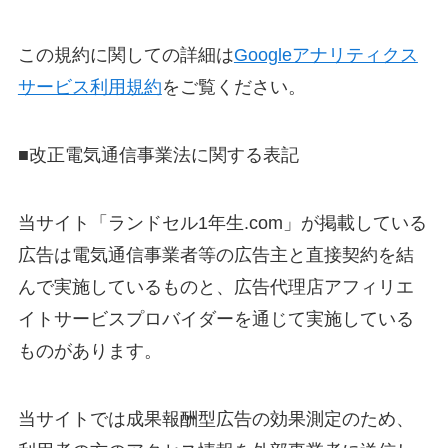
この規約に関しての詳細は
Googleアナリティクス
サービス利用規約
をご覧ください。
■改正電気通信事業法に関する表記
当サイト「ランドセル1年生.com」が掲載している
広告は電気通信事業者等の広告主と直接契約を結
んで実施しているものと、広告代理店アフィリエ
イトサービスプロバイダーを通じて実施している
ものがあります。
当サイトでは成果報酬型広告の効果測定のため、