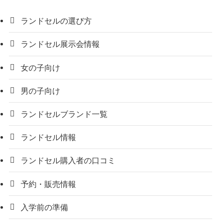
ランドセルの選び方
ランドセル展示会情報
女の子向け
男の子向け
ランドセルブランド一覧
ランドセル情報
ランドセル購入者の口コミ
予約・販売情報
入学前の準備