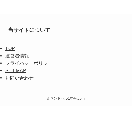
当サイトについて
TOP
運営者情報
プライバシーポリシー
SITEMAP
お問い合わせ
©
ランドセル1年生.com.