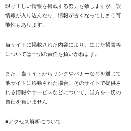
限り正しい情報を掲載する努力を致しますが、誤
情報が入り込んだり、情報が古くなってしまう可
能性もあります。
当サイトに掲載された内容により、生じた損害等
については一切の責任を負いかねます。
また、当サイトからリンクやバナーなどを通じて
他サイトに移動された場合、そのサイトで提供さ
れる情報やサービスなどについて、当方を一切の
責任を負いません。
■アクセス解析について