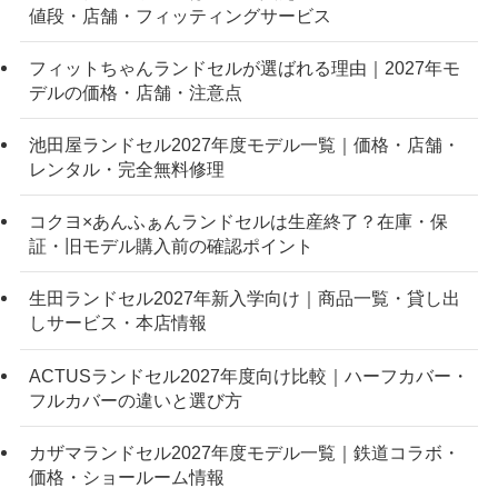
値段・店舗・フィッティングサービス
フィットちゃんランドセルが選ばれる理由｜2027年モ
デルの価格・店舗・注意点
池田屋ランドセル2027年度モデル一覧｜価格・店舗・
レンタル・完全無料修理
コクヨ×あんふぁんランドセルは生産終了？在庫・保
証・旧モデル購入前の確認ポイント
生田ランドセル2027年新入学向け｜商品一覧・貸し出
しサービス・本店情報
ACTUSランドセル2027年度向け比較｜ハーフカバー・
フルカバーの違いと選び方
カザマランドセル2027年度モデル一覧｜鉄道コラボ・
価格・ショールーム情報