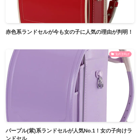
赤色系ランドセルが今も女の子に人気の理由が判明！
女の子向け
パープル(紫)系ランドセルが人気No.1！女の子向けラ
ンドセル