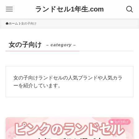
ランドセル1年生.com
ホーム
女の子向け
女の子向け
– category –
女の子向けランドセルの人気ブランドや人気カラ
ーを紹介しています。
女の子向け