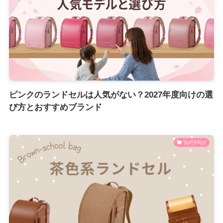
ピンクのランドセルは人気がない？2027年度向けの選
び方とおすすめブランド
女の子向け