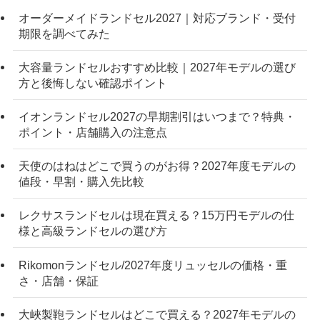
オーダーメイドランドセル2027｜対応ブランド・受付
期限を調べてみた
大容量ランドセルおすすめ比較｜2027年モデルの選び
方と後悔しない確認ポイント
イオンランドセル2027の早期割引はいつまで？特典・
ポイント・店舗購入の注意点
天使のはねはどこで買うのがお得？2027年度モデルの
値段・早割・購入先比較
レクサスランドセルは現在買える？15万円モデルの仕
様と高級ランドセルの選び方
Rikomonランドセル/2027年度リュッセルの価格・重
さ・店舗・保証
大峽製鞄ランドセルはどこで買える？2027年モデルの