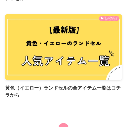
女の子向け
黄色（イエロー）ランドセルの全アイテム一覧はコチ
ラから