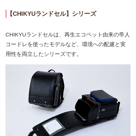
【CHIKYUランドセル】シリーズ
CHIKYUランドセルは、再生エコペット由来の帝人
コードレを使ったモデルなど、環境への配慮と実
用性を両立したシリーズです。