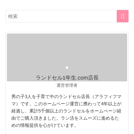
ランドセル1年生.com店長
運営管理者
男の子3人を子育て中のランドセル店長（アラフィフマ
マ）です。このホームページ運営に携わって4年以上が
経過し、累計5千個以上のランドセルをホームページ経
由でご購入頂きました。ラン活をスムーズに進めるた
めの情報提供を心がけています。