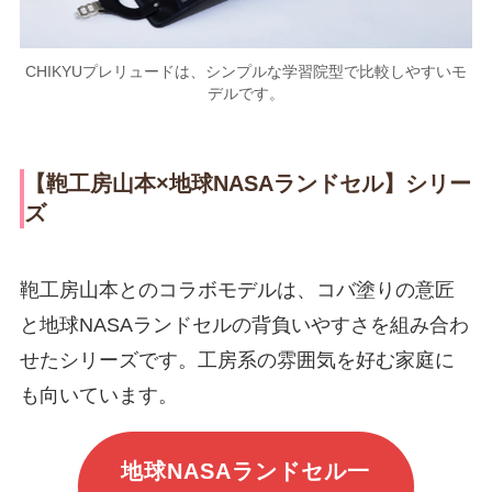
CHIKYUプレリュードは、シンプルな学習院型で比較しやすいモ
デルです。
【鞄工房山本×地球NASAランドセル】シリー
ズ
鞄工房山本とのコラボモデルは、コバ塗りの意匠
と地球NASAランドセルの背負いやすさを組み合わ
せたシリーズです。工房系の雰囲気を好む家庭に
も向いています。
地球NASAランドセル一