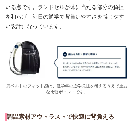
いる点です。ランドセルが体に当たる部分の負担
を和らげ、毎日の通学で背負いやすさを感じやす
い設計になっています。
肩ベルトのフィット感は、低学年の通学負担を考えるうえで重要
な比較ポイントです。
調温素材アウトラストで快適に背負える