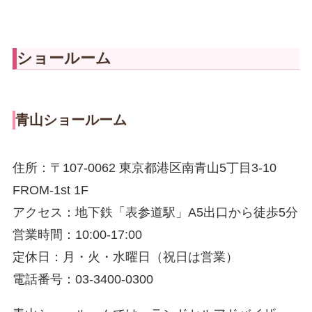
ショールーム
青山ショールーム
住所：〒107-0062 東京都港区南青山5丁目3-10
FROM-1st 1F
アクセス：地下鉄「表参道駅」A5出口から徒歩5分
営業時間：10:00-17:00
定休日：月・火・水曜日（祝日は営業）
電話番号：03-3400-0300