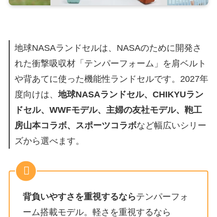
地球NASAランドセルは、NASAのために開発さ
れた衝撃吸収材「テンパーフォーム」を肩ベルト
や背あてに使った機能性ランドセルです。2027年
度向けは、
地球NASAランドセル、CHIKYUラン
ドセル、WWFモデル、主婦の友社モデル、鞄工
房山本コラボ、スポーツコラボ
など幅広いシリー
ズから選べます。
背負いやすさを重視するなら
テンパーフォ
ーム搭載モデル。軽さを重視するなら