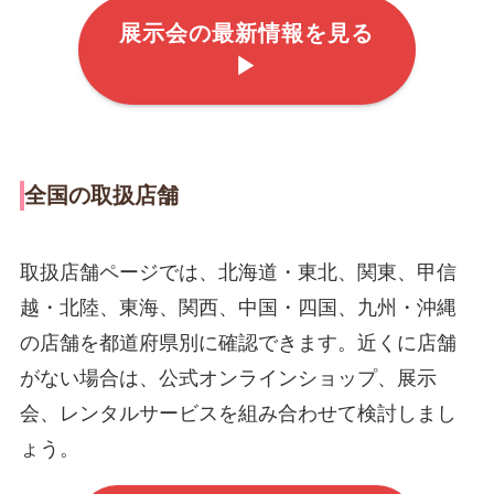
展示会の最新情報を見る
▶
全国の取扱店舗
取扱店舗ページでは、北海道・東北、関東、甲信
越・北陸、東海、関西、中国・四国、九州・沖縄
の店舗を都道府県別に確認できます。近くに店舗
がない場合は、公式オンラインショップ、展示
会、レンタルサービスを組み合わせて検討しまし
ょう。