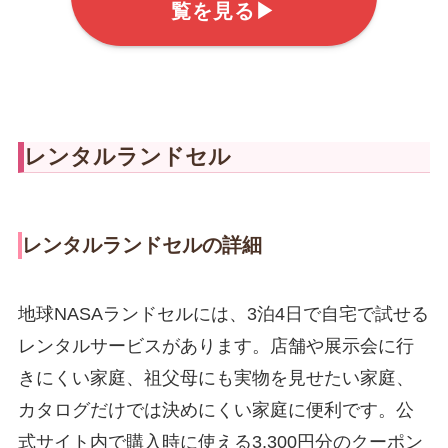
覧を見る▶
レンタルランドセル
レンタルランドセルの詳細
地球NASAランドセルには、3泊4日で自宅で試せる
レンタルサービスがあります。店舗や展示会に行
きにくい家庭、祖父母にも実物を見せたい家庭、
カタログだけでは決めにくい家庭に便利です。公
式サイト内で購入時に使える3,300円分のクーポン