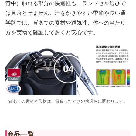
背中に触れる部分の快適性も、ランドセル選びで
は見落とせません。汗をかきやすい季節や長い通
学路では、背あての素材や通気性、体への当たり
方を実物で確認しておくと安心です。
背あての素材と形状は、背負ったときの快適さに関わります。
商品一覧