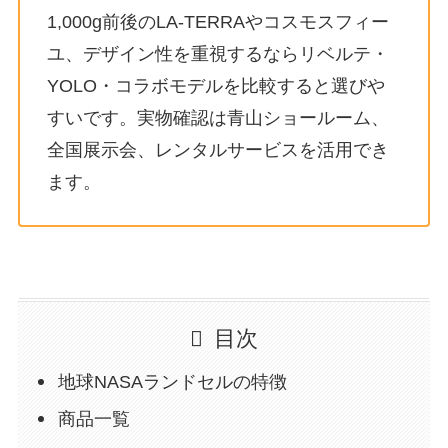
1,000g前後のLA-TERRAやコスモスフィー
ユ、デザイン性を重視するならリベルテ・
YOLO・コラボモデルを比較すると選びや
すいです。実物確認は青山ショールーム、
全国展示会、レンタルサービスを活用でき
ます。
目次
地球NASAランドセルの特徴
商品一覧