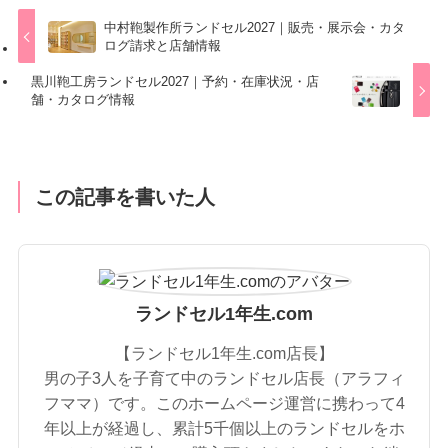
中村鞄製作所ランドセル2027｜販売・展示会・カタ
ログ請求と店舗情報
黒川鞄工房ランドセル2027｜予約・在庫状況・店
舗・カタログ情報
この記事を書いた人
ランドセル1年生.com
【ランドセル1年生.com店長】
男の子3人を子育て中のランドセル店長（アラフィ
フママ）です。このホームページ運営に携わって4
年以上が経過し、累計5千個以上のランドセルをホ