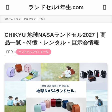
ランドセル1年生.com
ホーム
ランドセルブランド一覧
CHIKYU 地球NASAランドセル2027｜商
品一覧・特徴・レンタル・展示会情報
PR
ランドセルブランド一覧