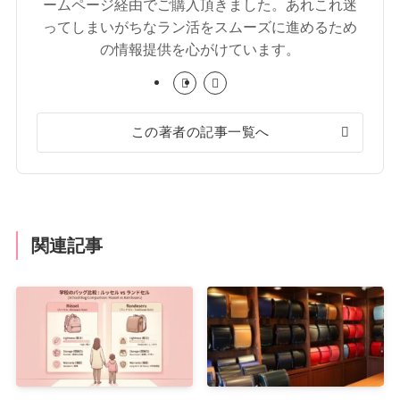
ームページ経由でご購入頂きました。あれこれ迷
ってしまいがちなラン活をスムーズに進めるため
の情報提供を心がけています。
この著者の記事一覧へ
関連記事