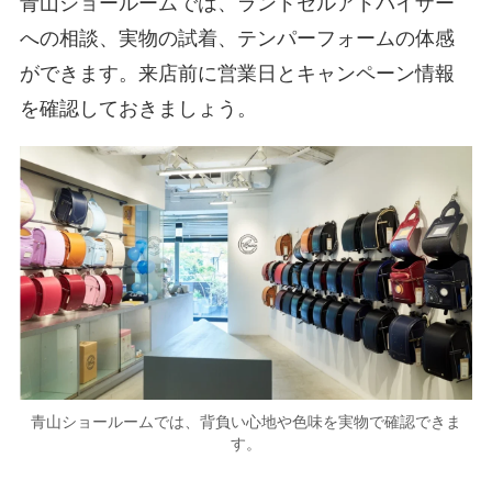
青山ショールームでは、ランドセルアドバイザー
への相談、実物の試着、テンパーフォームの体感
ができます。来店前に営業日とキャンペーン情報
を確認しておきましょう。
青山ショールームでは、背負い心地や色味を実物で確認できま
す。