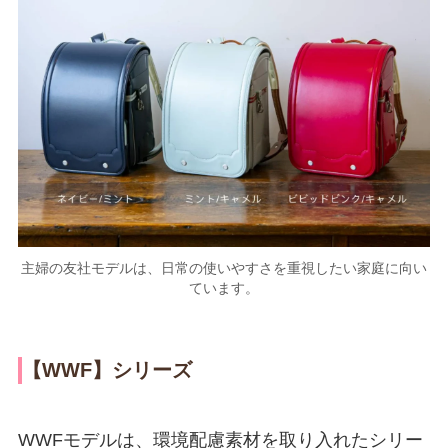
主婦の友社モデルは、日常の使いやすさを重視したい家庭に向い
ています。
【WWF】シリーズ
WWFモデルは、環境配慮素材を取り入れたシリー