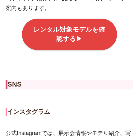
案内もあります。
レンタル対象モデルを確
認する▶
SNS
インスタグラム
公式Instagramでは、展示会情報やモデル紹介、写