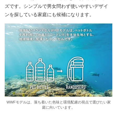
ズです。シンプルで男女問わず使いやすいデザイ
ンを探している家庭にも候補になります。
WWFモデルは、落ち着いた色味と環境配慮の視点で選びたい家
庭に向いています。