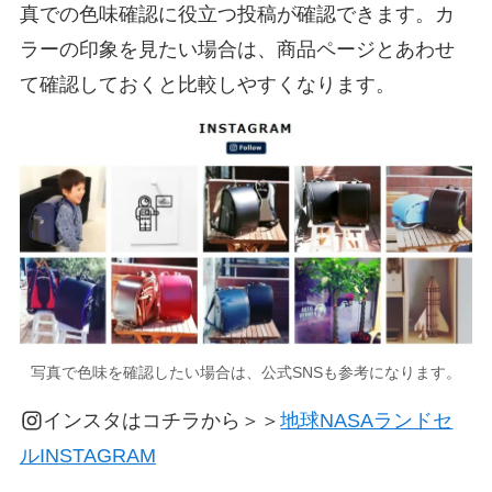
真での色味確認に役立つ投稿が確認できます。カ
ラーの印象を見たい場合は、商品ページとあわせ
て確認しておくと比較しやすくなります。
写真で色味を確認したい場合は、公式SNSも参考になります。
インスタはコチラから＞＞
地球NASAランドセ
ルINSTAGRAM