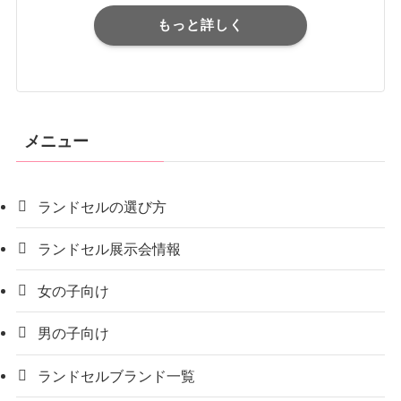
もっと詳しく
メニュー
ランドセルの選び方
ランドセル展示会情報
女の子向け
男の子向け
ランドセルブランド一覧