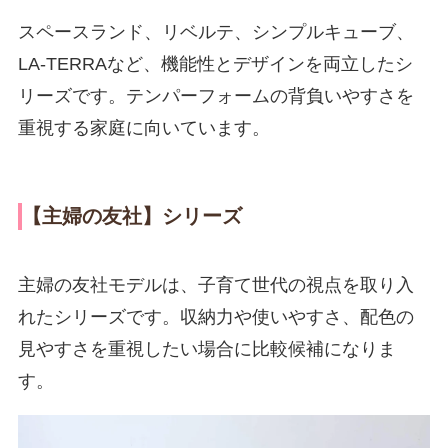
スペースランド、リベルテ、シンプルキューブ、
LA-TERRAなど、機能性とデザインを両立したシ
リーズです。テンパーフォームの背負いやすさを
重視する家庭に向いています。
【主婦の友社】シリーズ
主婦の友社モデルは、子育て世代の視点を取り入
れたシリーズです。収納力や使いやすさ、配色の
見やすさを重視したい場合に比較候補になりま
す。