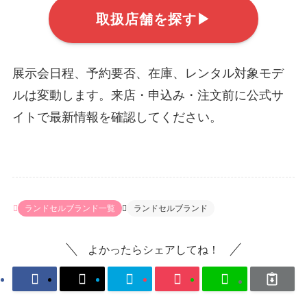
取扱店舗を探す▶
展示会日程、予約要否、在庫、レンタル対象モデ
ルは変動します。来店・申込み・注文前に公式サ
イトで最新情報を確認してください。
ランドセルブランド一覧
ランドセルブランド
よかったらシェアしてね！