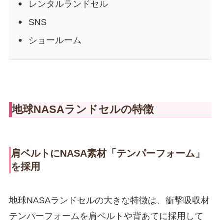
レンタルランドセル
SNS
ショールーム
地球NASAランドセルの特徴
肩ベルトにNASA素材「テンパーフォーム」
を採用
地球NASAランドセルの大きな特徴は、衝撃吸収材
テンパーフォームを肩ベルトや背あてに採用して