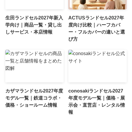
生田ランドセル2027年新入
ACTUSランドセル2027年
学向け｜商品一覧・貸し出
度向け比較｜ハーフカバ
しサービス・本店情報
ー・フルカバーの違いと選
び方
カザマランドセル2027年度
conosakiランドセル2027
モデル一覧｜鉄道コラボ・
年度モデル一覧｜価格・展
価格・ショールーム情報
示会・直営店・レンタル情
報