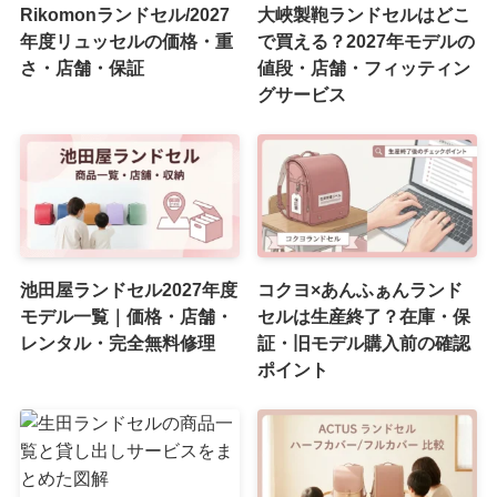
Rikomonランドセル/2027
大峽製鞄ランドセルはどこ
年度リュッセルの価格・重
で買える？2027年モデルの
さ・店舗・保証
値段・店舗・フィッティン
グサービス
池田屋ランドセル2027年度
コクヨ×あんふぁんランド
モデル一覧｜価格・店舗・
セルは生産終了？在庫・保
レンタル・完全無料修理
証・旧モデル購入前の確認
ポイント