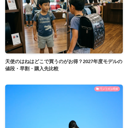
天使のはねはどこで買うのがお得？2027年度モデルの
値段・早割・購入先比較
ランドセル情報