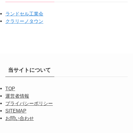
ランドセル工業会
クラリーノタウン
当サイトについて
TOP
運営者情報
プライバシーポリシー
SITEMAP
お問い合わせ