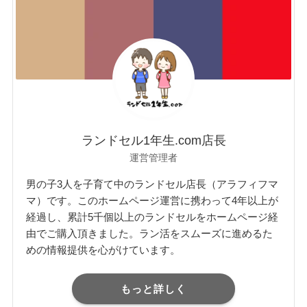
ランドセル1年生.com店長
運営管理者
男の子3人を子育て中のランドセル店長（アラフィフマ
マ）です。このホームページ運営に携わって4年以上が
経過し、累計5千個以上のランドセルをホームページ経
由でご購入頂きました。ラン活をスムーズに進めるた
めの情報提供を心がけています。
もっと詳しく