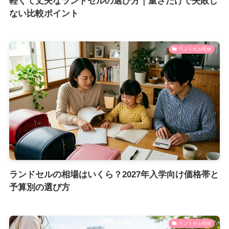
軽くて丈夫なランドセルの選び方｜重さだけで失敗し
ない比較ポイント
ランドセル情報
ランドセルの相場はいくら？2027年入学向け価格帯と
予算別の選び方
ランドセル情報