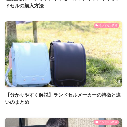
ドセルの購入方法
ランドセル情報
【分かりやすく解説】ランドセルメーカーの特徴と違
いのまとめ
ランドセル情報