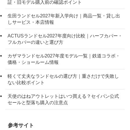
証・旧モデル購入前の確認ポイント
生田ランドセル2027年新入学向け｜商品一覧・貸し出
しサービス・本店情報
ACTUSランドセル2027年度向け比較｜ハーフカバー・
フルカバーの違いと選び方
カザマランドセル2027年度モデル一覧｜鉄道コラボ・
価格・ショールーム情報
軽くて丈夫なランドセルの選び方｜重さだけで失敗し
ない比較ポイント
天使のはねアウトレットはいつ買える？セイバン公式
セールと型落ち購入の注意点
参考サイト