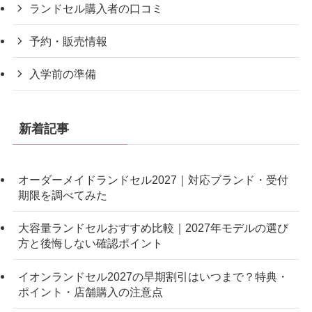
ランドセル購入者の口コミ
予約・販売情報
入学前の準備
新着記事
オーダーメイドランドセル2027｜対応ブランド・受付
期限を調べてみた
大容量ランドセルおすすめ比較｜2027年モデルの選び
方と後悔しない確認ポイント
イオンランドセル2027の早期割引はいつまで？特典・
ポイント・店舗購入の注意点