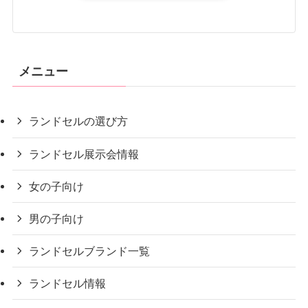
メニュー
ランドセルの選び方
ランドセル展示会情報
女の子向け
男の子向け
ランドセルブランド一覧
ランドセル情報