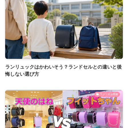
ランリュックはかわいそう？ランドセルとの違いと後
悔しない選び方
ランドセル情報