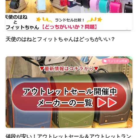
天使のはねとフィットちゃんはどっちがいい？
ランドセル情報
値段が安い！アウトレットセール＆アウトレットラン