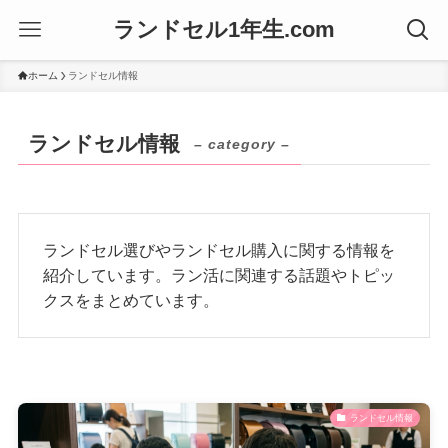
ランドセル1年生.com
ホーム
ランドセル情報
ランドセル情報
– category –
ランドセル選びやランドセル購入に関する情報を
紹介しています。ラン活に関連する話題やトピッ
クスをまとめています。
ランドセル情報