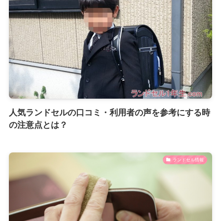
人気ランドセルの口コミ・利用者の声を参考にする時
の注意点とは？
ランドセル情報