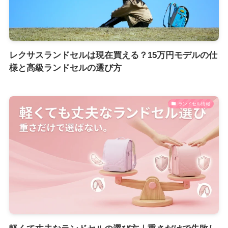
レクサスランドセルは現在買える？15万円モデルの仕
様と高級ランドセルの選び方
ランドセル情報