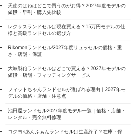
天使のはねはどこで買うのがお得？2027年度モデルの
値段・早割・購入先比較
レクサスランドセルは現在買える？15万円モデルの仕
様と高級ランドセルの選び方
Rikomonランドセル/2027年度リュッセルの価格・重
さ・店舗・保証
大峽製鞄ランドセルはどこで買える？2027年モデルの
値段・店舗・フィッティングサービス
フィットちゃんランドセルが選ばれる理由｜2027年モ
デルの価格・店舗・注意点
池田屋ランドセル2027年度モデル一覧｜価格・店舗・
レンタル・完全無料修理
コクヨ×あんふぁんランドセルは生産終了？在庫・保