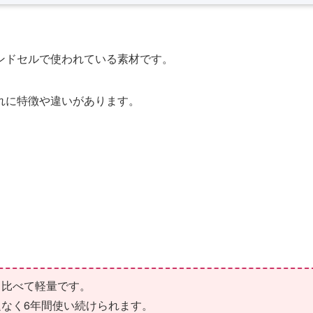
ンドセルで使われている素材です。
れに特徴や違いがあります。
と比べて軽量です。
なく6年間使い続けられます。