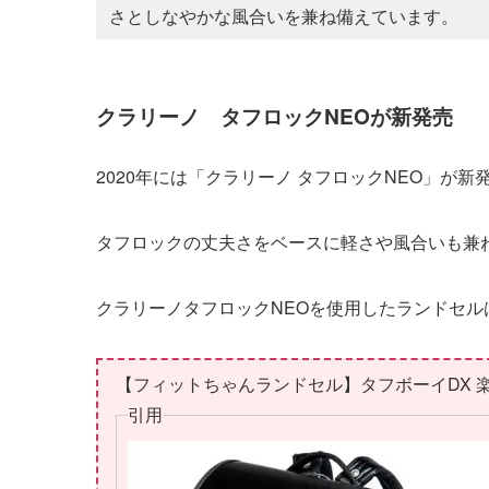
さとしなやかな風合いを兼ね備えています。
クラリーノ タフロックNEOが新発売
2020年には「クラリーノ タフロックNEO」が
タフロックの丈夫さをベースに軽さや風合いも兼
クラリーノタフロックNEOを使用したランドセル
【フィットちゃんランドセル】タフボーイDX 
引用