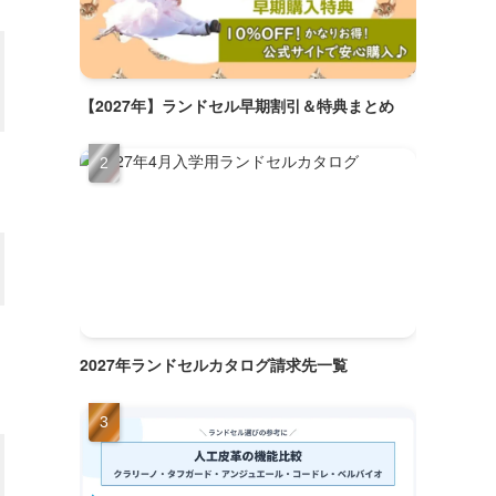
【2027年】ランドセル早期割引＆特典まとめ
2027年ランドセルカタログ請求先一覧