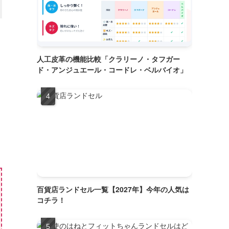
人工皮革の機能比較「クラリーノ・タフガー
ド・アンジュエール・コードレ・ベルバイオ」
百貨店ランドセル一覧【2027年】今年の人気は
コチラ！