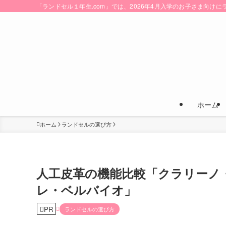
「ランドセル１年生.com」では、2026年4月入学のお子さま向
ホーム
ホーム
ランドセルの選び方
人工皮革の機能比較「クラリーノ
レ・ベルバイオ」
PR
ランドセルの選び方