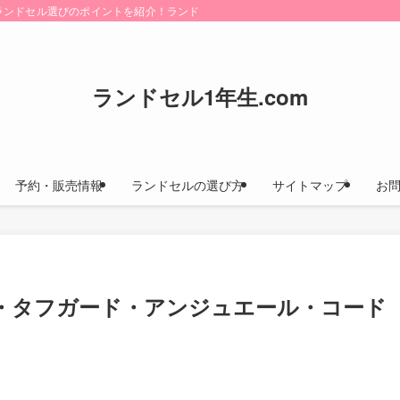
けにランドセル選びのポイントを紹介！ランドセルカタログのお取り寄せ方法や早期
ランドセル1年生.com
予約・販売情報
ランドセルの選び方
サイトマップ
お
・タフガード・アンジュエール・コード