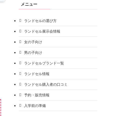
メニュー
ランドセルの選び方
ランドセル展示会情報
女の子向け
男の子向け
ランドセルブランド一覧
ランドセル情報
ランドセル購入者の口コミ
予約・販売情報
入学前の準備