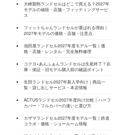
大峽製鞄ランドセルはどこで買える？2027年
モデルの値段・店舗・フィッティングサービ
ス
フィットちゃんランドセルが選ばれる理由｜
2027年モデルの価格・店舗・注意点
池田屋ランドセル2027年度モデル一覧｜価
格・店舗・レンタル・完全無料修理
コクヨ×あんふぁんランドセルは生産終了？在
庫・保証・旧モデル購入前の確認ポイント
生田ランドセル2027年新入学向け｜商品一
覧・貸し出しサービス・本店情報
ACTUSランドセル2027年度向け比較｜ハーフ
カバー・フルカバーの違いと選び方
カザマランドセル2027年度モデル一覧｜鉄道
コラボ・価格・ショールーム情報