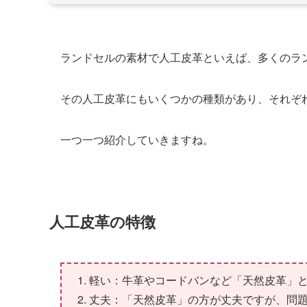
ランドセルの素材で人工皮革といえば、多くのラ
その人工皮革にもいくつかの種類があり、それぞ
一つ一つ紹介していきますね。
人工皮革の特徴
軽い：牛革やコードバンなど「天然皮革」
丈夫：「天然皮革」の方が丈夫ですが、問題