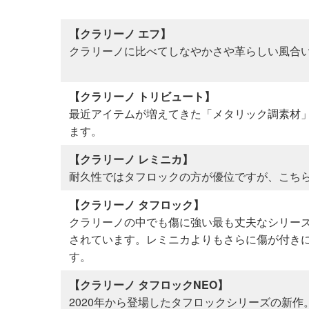
【クラリーノ エフ】
クラリーノに比べてしなやかさや革らしい風合
【クラリーノ トリビュート】
最近アイテムが増えてきた「メタリック調素材
ます。
【クラリーノ レミニカ】
耐久性ではタフロックの方が優位ですが、こち
【クラリーノ タフロック】
クラリーノの中でも傷に強い最も丈夫なシリー
されています。レミニカよりもさらに傷が付き
す。
【クラリーノ タフロックNEO】
2020年から登場したタフロックシリーズの新