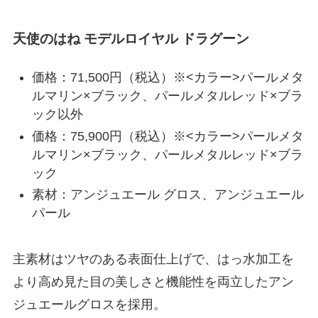
天使のはね
モデルロイヤル ドラグーン
価格：71,500円（税込）※<カラー>パールメタ
ルマリン×ブラック、パールメタルレッド×ブラ
ック以外
価格：75,900円（税込）※<カラー>パールメタ
ルマリン×ブラック、パールメタルレッド×ブラ
ック
素材：アンジュエール グロス、アンジュエール
パール
主素材はツヤのある表面仕上げで、はっ水加工を
より高め見た目の美しさと機能性を両立したアン
ジュエールグロスを採用。