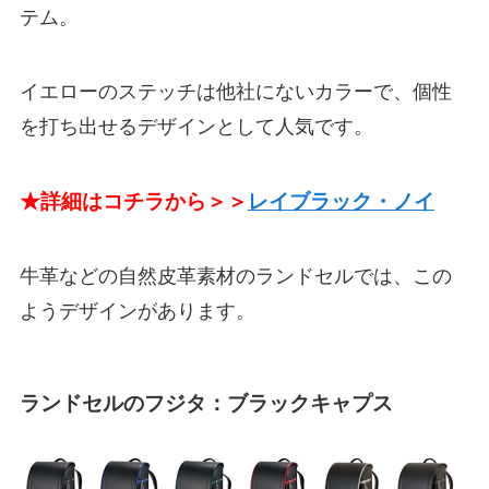
テム。
イエローのステッチは他社にないカラーで、個性
を打ち出せるデザインとして人気です。
★詳細はコチラから＞＞
レイブラック・ノイ
牛革などの自然皮革素材のランドセルでは、この
ようデザインがあります。
ランドセルのフジタ：ブラックキャプス