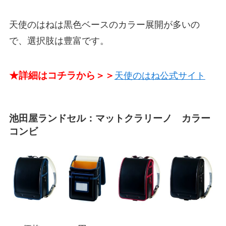
天使のはねは黒色ベースのカラー展開が多いの
で、選択肢は豊富です。
★詳細はコチラから＞＞
天使のはね公式サイト
池田屋ランドセル：マットクラリーノ カラー
コンビ