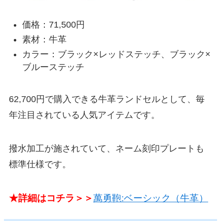
価格：71,500円
素材：牛革
カラー：ブラック×レッドステッチ、ブラック×
ブルーステッチ
62,700円で購入できる牛革ランドセルとして、毎
年注目されている人気アイテムです。
撥水加工が施されていて、ネーム刻印プレートも
標準仕様です。
★詳細はコチラ＞＞
萬勇鞄:ベーシック（牛革）