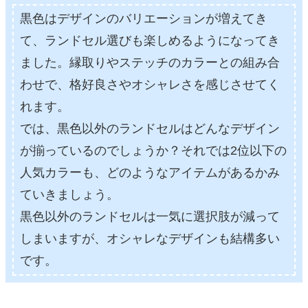
黒色はデザインのバリエーションが増えてき
て、ランドセル選びも楽しめるようになってき
ました。縁取りやステッチのカラーとの組み合
わせで、格好良さやオシャレさを感じさせてく
れます。
では、黒色以外のランドセルはどんなデザイン
が揃っているのでしょうか？それでは2位以下の
人気カラーも、どのようなアイテムがあるかみ
ていきましょう。
黒色以外のランドセルは一気に選択肢が減って
しまいますが、オシャレなデザインも結構多い
です。