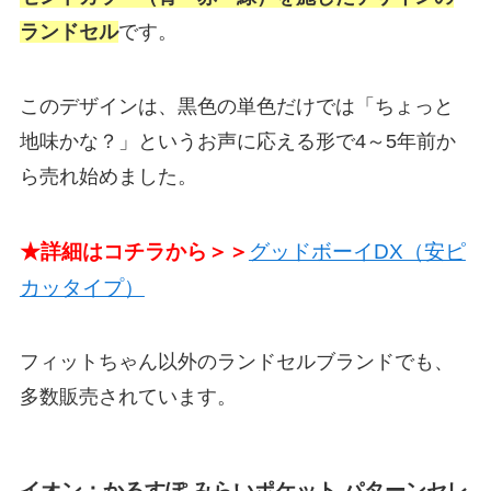
ランドセル
です。
このデザインは、黒色の単色だけでは「ちょっと
地味かな？」というお声に応える形で4～5年前か
ら売れ始めました。
★詳細はコチラから＞＞
グッドボーイDX（安ピ
カッタイプ）
フィットちゃん以外のランドセルブランドでも、
多数販売されています。
イオン：かるすぽ みらいポケット パターンセレ