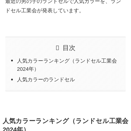
最近の男の子のランドセルで人気カラーを、ラン
ドセル工業会が発表しています。
目次
人気カラーランキング（ランドセル工業会
2024年）
人気カラーのランドセル
人気カラーランキング（ランドセル工業会
2024年）