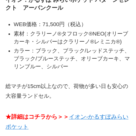
クト アーバンクール
WEB価格：71,500円（税込）
素材：クラリーノ®タフロック®NEO(オリーブ
カーキ・シルバーはクラリーノ®レミニカ®)
カラー：ブラック、ブラック/レッドステッチ、
ブラック/ブルーステッチ、オリーブカーキ、マ
リンブルー、シルバー
総マチが15cm以上なので、荷物が多い日も安心の
大容量ランドセル。
★詳細はコチラから＞＞
イオン-かるすぽみらい
ポケット