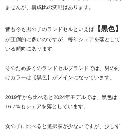
ませんが、構成比の変動はあります。
【黒色】
昔も今も男の子のランドセルといえば
が圧倒的に多いのですが、毎年シェアを落として
いる傾向にあります。
そのため多くのランドセルブランドでは、男の向
けカラーは【黒色】がメインになっています。
2019年から比べると2024年モデルでは、黒色は
16.7％もシェアを落としています。
女の子に比べると選択肢が少ないですが、少しず