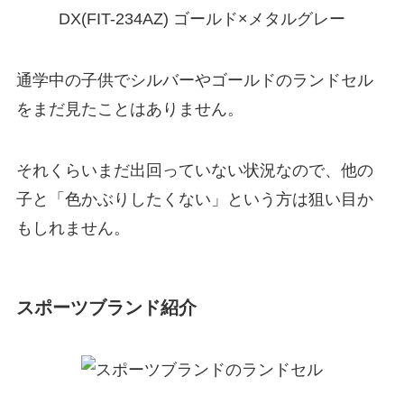
通学中の子供でシルバーやゴールドのランドセル
をまだ見たことはありません。
それくらいまだ出回っていない状況なので、他の
子と「色かぶりしたくない」という方は狙い目か
もしれません。
スポーツブランド紹介