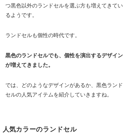
つ黒色以外のランドセルを選ぶ方も増えてきてい
るようです。
ランドセルも個性の時代です。
黒色のランドセルでも、個性を演出するデザイン
が増えてきました。
では、どのようなデザインがあるか、黒色ランド
セルの人気アイテムを紹介していきますね。
人気カラーのランドセル