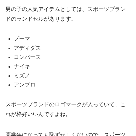
男の子の人気アイテムとしては、スポーツブラン
ドのランドセルがあります。
プーマ
アディダス
コンバース
ナイキ
ミズノ
アンブロ
スポーツブランドのロゴマークが入っていて、こ
れが格好いいんですよね。
高学年になっても恥ずかしくないので、スポーツ