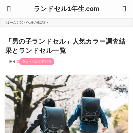
ランドセル1年生.com
ホーム
ランドセルの選び方
「男の子ランドセル」人気カラー調査結
果とランドセル一覧
PR
ランドセルの選び方