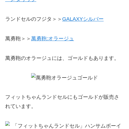
ランドセルのフジタ＞＞
GALAXYシルバー
萬勇鞄＞＞
萬勇鞄:オラージュ
萬勇鞄のオラージュには、ゴールドもあります。
フィットちゃんランドセルにもゴールドが販売さ
れています。