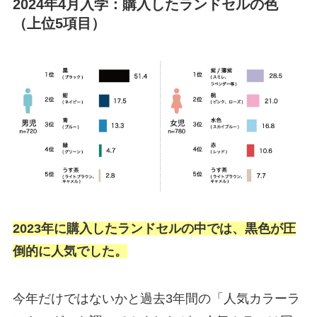
2024年4月入学：購入したランドセルの色
（上位5項目）
2023年に購入したランドセルの中では、黒色が圧
倒的に人気でした。
今年だけではないかと過去3年間の「人気カラーラ