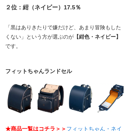
２位：紺（ネイビー）17.5％
「黒はありきたりで嫌だけど、あまり冒険もした
くない」という方が選ぶのが
【紺色・ネイビー】
です。
フィットちゃんランドセル
★商品一覧はコチラ＞＞
フィットちゃん・ネイ