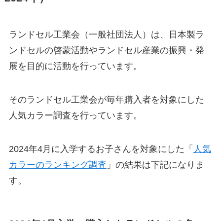
ランドセル工業会（一般社団法人）は、日本製ラ
ンドセルの啓蒙活動やランドセル産業の振興・発
展を目的に活動を行っています。
そのランドセル工業会が毎年購入者を対象にした
人気カラー調査を行っています。
2024年4月に入学するお子さんを対象にした「
人気
カラーのランキング調査
」の結果は下記になりま
す。