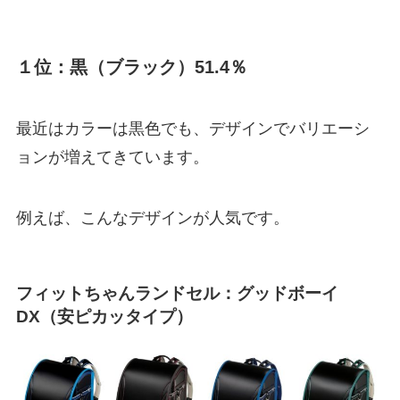
１位：黒（ブラック）51.4％
最近はカラーは黒色でも、デザインでバリエーシ
ョンが増えてきています。
例えば、こんなデザインが人気です。
フィットちゃんランドセル：グッドボーイ
DX（安ピカッタイプ）