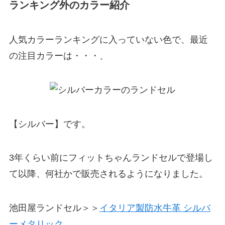
ランキング外のカラー紹介
人気カラーランキングに入っていない色で、最近
の注目カラーは・・・、
【シルバー】です。
3年くらい前にフィットちゃんランドセルで登場し
て以降、何社かで販売されるようになりました。
池田屋ランドセル＞＞
イタリア製防水牛革 シルバ
ーメタリック