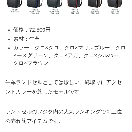
価格：72,500円
素材：牛革
カラー：クロ×クロ、クロ×マリンブルー、クロ
×モスグリーン、クロ×アカ、クロ×シルバー、
クロ×ブラウン
牛革ランドセルとしては珍しい、縁取りにアクセ
ントカラーを施したモデルです。
ランドセルのフジタ内の人気ランキングでも上位
の売れ筋アイテムです。