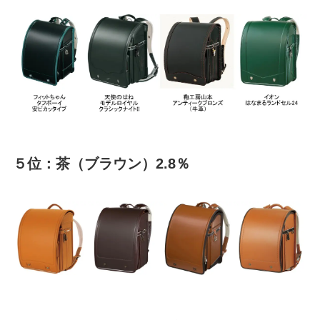
５位：茶（ブラウン）2.8％