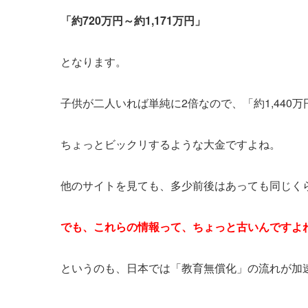
「約720万円～約1,171万円」
となります。
子供が二人いれば単純に2倍なので、「約1,440万
ちょっとビックリするような大金ですよね。
他のサイトを見ても、多少前後はあっても同じく
でも、これらの情報って、ちょっと古いんですよ
というのも、日本では「教育無償化」の流れが加