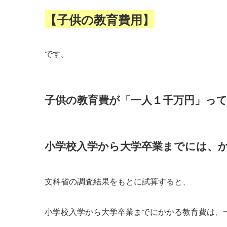
【子供の教育費用】
です。
子供の教育費が「一人１千万円」っ
小学校入学から大学卒業までには、
文科省の調査結果をもとに試算すると、
小学校入学から大学卒業までにかかる教育費は、