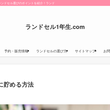
けにランドセル選びのポイントを紹介！ランドセルカタログのお取り寄せ方法や早期
ランドセル1年生.com
予約・販売情報
ランドセルの選び方
サイトマップ
お
に貯める方法