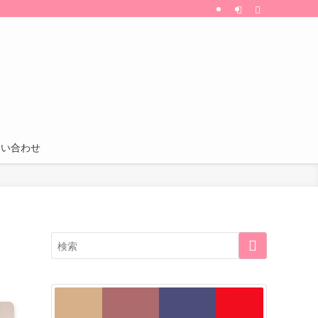
割引・特典などの情報も更新中！
問い合わせ