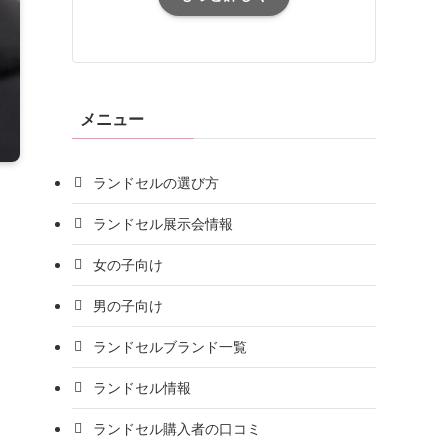
メニュー
ランドセルの選び方
ランドセル展示会情報
女の子向け
男の子向け
ランドセルブランド一覧
ランドセル情報
ランドセル購入者の口コミ