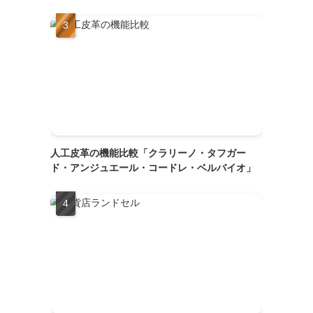
人工皮革の機能比較「クラリーノ・タフガー
ド・アンジュエール・コードレ・ベルバイオ」