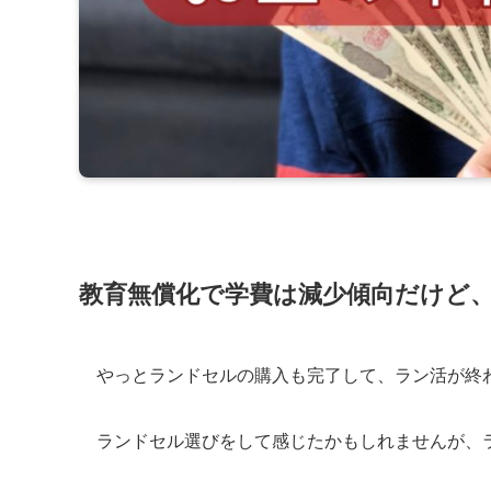
教育無償化で学費は減少傾向だけど
やっとランドセルの購入も完了して、ラン活が終
ランドセル選びをして感じたかもしれませんが、