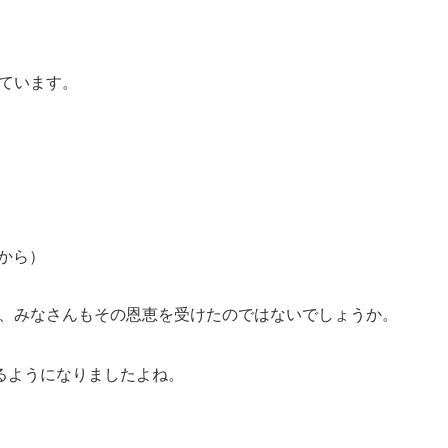
しています。
月から）
化は、みなさんもその恩恵を受けたのではないでしょうか。
るようになりましたよね。