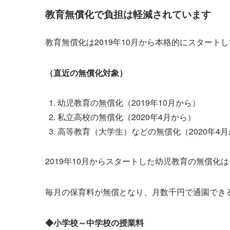
教育無償化で負担は軽減されています
教育無償化は2019年10月から本格的にスタート
（直近の無償化対象）
幼児教育の無償化（2019年10月から）
私立高校の無償化（2020年4月から）
高等教育（大学生）などの無償化（2020年4
2019年10月からスタートした幼児教育の無償
毎月の保育料が無償となり、月数千円で通園でき
◆小学校～中学校の授業料