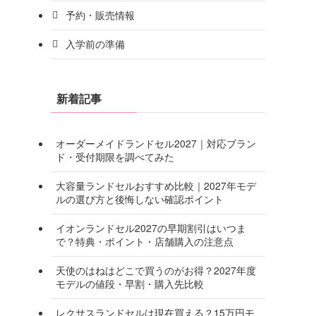
予約・販売情報
入学前の準備
新着記事
オーダーメイドランドセル2027｜対応ブラン
ド・受付期限を調べてみた
大容量ランドセルおすすめ比較｜2027年モデ
ルの選び方と後悔しない確認ポイント
イオンランドセル2027の早期割引はいつま
で？特典・ポイント・店舗購入の注意点
天使のはねはどこで買うのがお得？2027年度
モデルの値段・早割・購入先比較
レクサスランドセルは現在買える？15万円モ