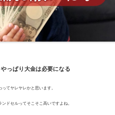
、やっぱり大金は必要になる
わってヤレヤレかと思います。
ランドセルってそこそこ高いですよね。