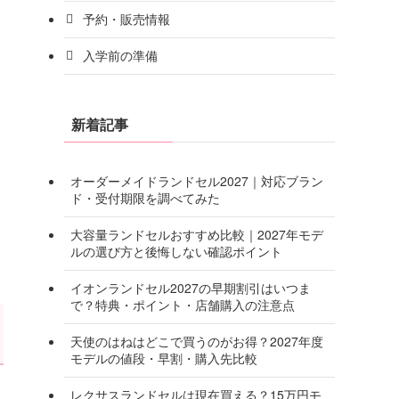
予約・販売情報
入学前の準備
新着記事
オーダーメイドランドセル2027｜対応ブラン
ド・受付期限を調べてみた
大容量ランドセルおすすめ比較｜2027年モデ
ルの選び方と後悔しない確認ポイント
イオンランドセル2027の早期割引はいつま
で？特典・ポイント・店舗購入の注意点
天使のはねはどこで買うのがお得？2027年度
モデルの値段・早割・購入先比較
レクサスランドセルは現在買える？15万円モ