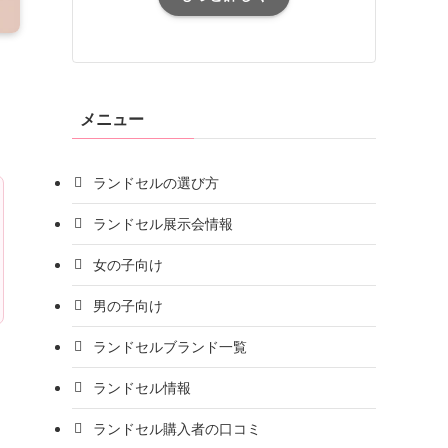
メニュー
ランドセルの選び方
ランドセル展示会情報
女の子向け
男の子向け
ランドセルブランド一覧
ランドセル情報
ランドセル購入者の口コミ