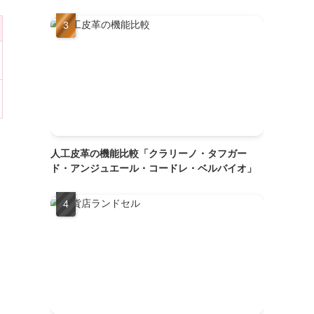
人工皮革の機能比較「クラリーノ・タフガー
ド・アンジュエール・コードレ・ベルバイオ」