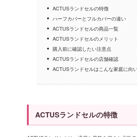
ACTUSランドセルの特徴
ハーフカバーとフルカバーの違い
ACTUSランドセルの商品一覧
ACTUSランドセルのメリット
購入前に確認したい注意点
ACTUSランドセルの店舗確認
ACTUSランドセルはこんな家庭に向
ACTUSランドセルの特徴