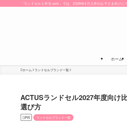
「ランドセル１年生.com」では、2026年4月入学のお子さま向
ホーム
ホーム
ランドセルブランド一覧
ACTUSランドセル2027年度
選び方
PR
ランドセルブランド一覧