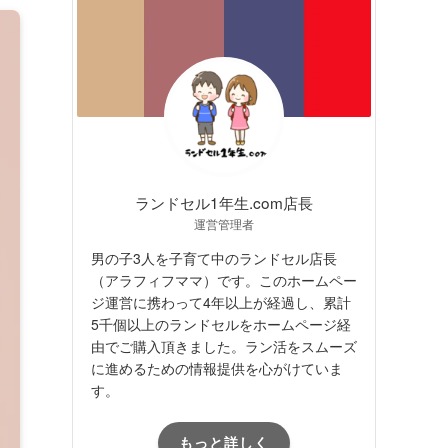
ランドセル1年生.com店長
運営管理者
男の子3人を子育て中のランドセル店長
（アラフィフママ）です。このホームペー
ジ運営に携わって4年以上が経過し、累計
5千個以上のランドセルをホームページ経
由でご購入頂きました。ラン活をスムーズ
に進めるための情報提供を心がけていま
す。
もっと詳しく