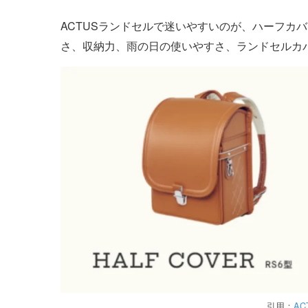
ACTUSランドセルで迷いやすいのが、ハーフカ
さ、収納力、雨の日の使いやすさ、ランドセルカ
引用：
A