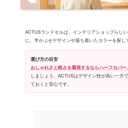
ACTUSランドセルは、インテリアショップらし
に、半かぶせデザインや落ち着いたカラーを探し
選び方の目安
おしゃれさと軽さを重視するならハーフカバー
しましょう。ACTUSはデザイン性が高い一方
ておくと安心です。