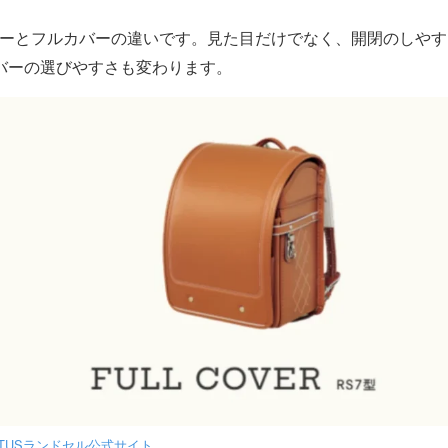
バーとフルカバーの違いです。見た目だけでなく、開閉のしやす
バーの選びやすさも変わります。
CTUSランドセル公式サイト