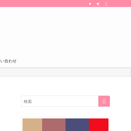
割引・特典などの情報も更新中！
問い合わせ