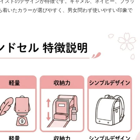
テイストのデザインが特徴です。キャメル、ネイビー、ブラッ
ち着いたカラーが選びやすく、男女問わず使いやすい印象で