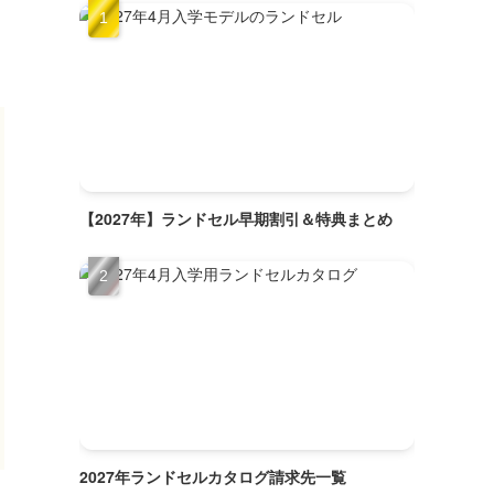
【2027年】ランドセル早期割引＆特典まとめ
2027年ランドセルカタログ請求先一覧