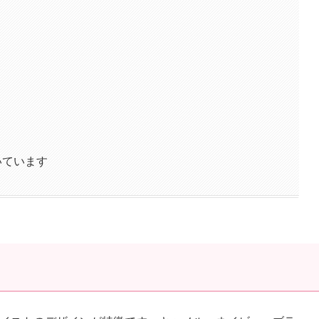
いています