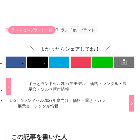
ランドセルブランド一覧
ランドセルブランド
よかったらシェアしてね！
ずっとランドセル2027年モデル｜価格・レンタル・展
示会・ソルベ新作情報
EISHINランドセル2027年度向け｜価格・重さ・カラ
ー・展示会・レンタル情報
この記事を書いた人