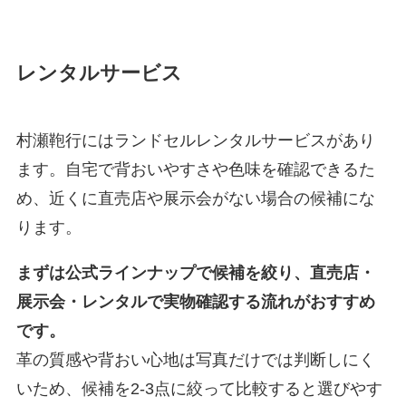
レンタルサービス
村瀬鞄行にはランドセルレンタルサービスがあり
ます。自宅で背おいやすさや色味を確認できるた
め、近くに直売店や展示会がない場合の候補にな
ります。
まずは公式ラインナップで候補を絞り、直売店・
展示会・レンタルで実物確認する流れがおすすめ
です。
革の質感や背おい心地は写真だけでは判断しにく
いため、候補を2-3点に絞って比較すると選びやす