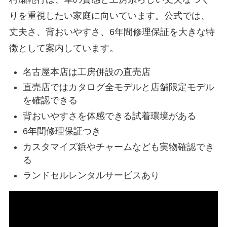
りを重視したい家庭に向いています。公式では、
丈夫さ、背おいやすさ、6年間修理保証を大きな特
徴として案内しています。
名古屋本店は工房併設の直売店
直売店ではカタログ全モデルと店舗限定モデル
を確認できる
背おいやすさを体感できる試着環境がある
6年間修理保証つき
カスタマイズ鋲やチャームなども実物確認でき
る
ランドセルレンタルサービスあり