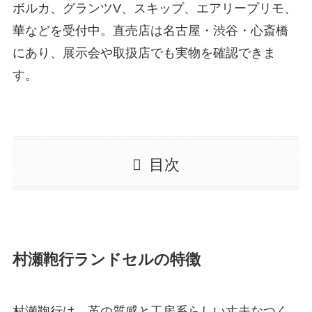
ボルカ、グランツV、スキップ、エアリープリモ、
華などを受付中。直売店は名古屋・渋谷・心斎橋
にあり、展示会や取扱店でも実物を確認できま
す。
目次
村瀬鞄行ランドセルの特徴
村瀬鞄行は、革の質感と工房系らしい丈夫なつく