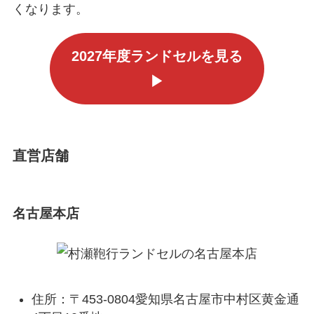
くなります。
2027年度ランドセルを見る
▶
直営店舗
名古屋本店
住所：〒453-0804愛知県名古屋市中村区黄金通