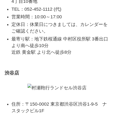
4丁目10番地
TEL：052-452-1112 (代)
営業時間：10:00～17:00
定休日：休業日につきましては、カレンダーを
ご確認ください。
最寄り駅：地下鉄桜通線 中村区役所駅 3番出口
より南へ徒歩10分
近鉄 黄金駅 より北へ徒歩8分
渋谷店
住所：〒150-0002 東京都渋谷区渋谷1-9-5 ナ
スタックビル1F