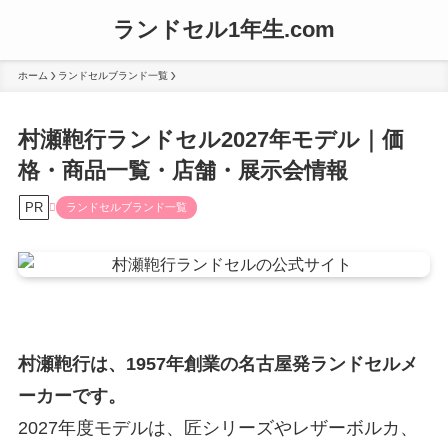
ランドセル1年生.com
ホーム
ランドセルブランド一覧
村瀬鞄行ランドセル2027年モデル｜価
格・商品一覧・店舗・展示会情報
PR
ランドセルブランド一覧
村瀬鞄行は、1957年創業の名古屋発ランドセルメ
ーカーです。
2027年度モデルは、匠シリーズやレザーボルカ、