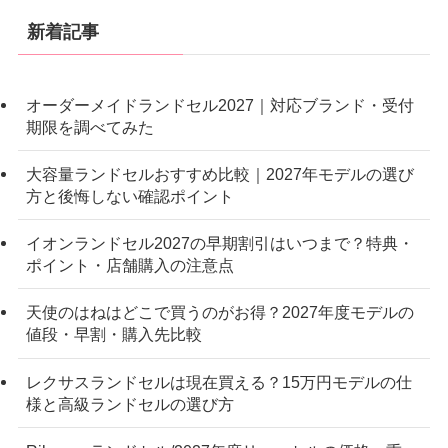
新着記事
オーダーメイドランドセル2027｜対応ブランド・受付
期限を調べてみた
大容量ランドセルおすすめ比較｜2027年モデルの選び
方と後悔しない確認ポイント
イオンランドセル2027の早期割引はいつまで？特典・
ポイント・店舗購入の注意点
天使のはねはどこで買うのがお得？2027年度モデルの
値段・早割・購入先比較
レクサスランドセルは現在買える？15万円モデルの仕
様と高級ランドセルの選び方