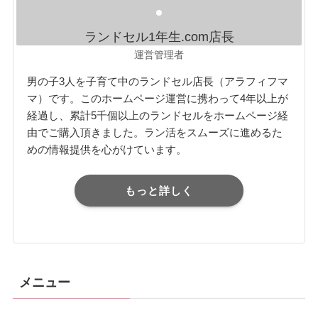
ランドセル1年生.com店長
運営管理者
男の子3人を子育て中のランドセル店長（アラフィフマ
マ）です。このホームページ運営に携わって4年以上が
経過し、累計5千個以上のランドセルをホームページ経
由でご購入頂きました。ラン活をスムーズに進めるた
めの情報提供を心がけています。
もっと詳しく
メニュー