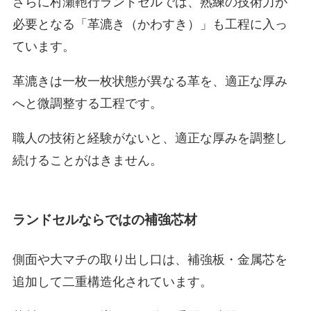
さらに村瀬鞄行ランドセルでは、熟練の技術力が
必要となる「革漉き（かわすき）」も工程に入っ
ています。
革漉きは一枚一枚状態が異なる革を、適正な厚み
へと微調整する工程です。
職人の技術と経験がないと、適正な厚みを調整し
続けることがはきません。
ランドセルならではの補強芯材
側面や大マチの取り出し口は、補強板・金属芯を
追加して二重構造化されています。