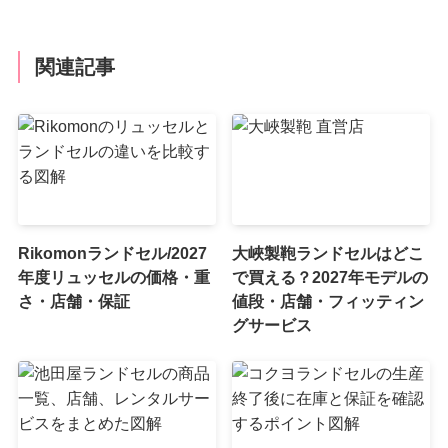
関連記事
Rikomonランドセル/2027
大峽製鞄ランドセルはどこ
年度リュッセルの価格・重
で買える？2027年モデルの
さ・店舗・保証
値段・店舗・フィッティン
グサービス