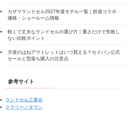
カザマランドセル2027年度モデル一覧｜鉄道コラボ・
価格・ショールーム情報
軽くて丈夫なランドセルの選び方｜重さだけで失敗し
ない比較ポイント
天使のはねアウトレットはいつ買える？セイバン公式
セールと型落ち購入の注意点
参考サイト
ランドセル工業会
クラリーノタウン