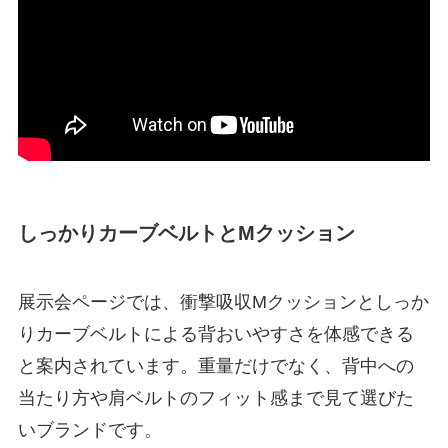
しっかりカーブベルトとMクッション
展示会ページでは、衝撃吸収Mクッションとしっか
りカーブベルトによる背おいやすさを体感できる
と案内されています。重量だけでなく、
背中への
当たり方や肩ベルトのフィット感
まで見て選びた
いブランドです。