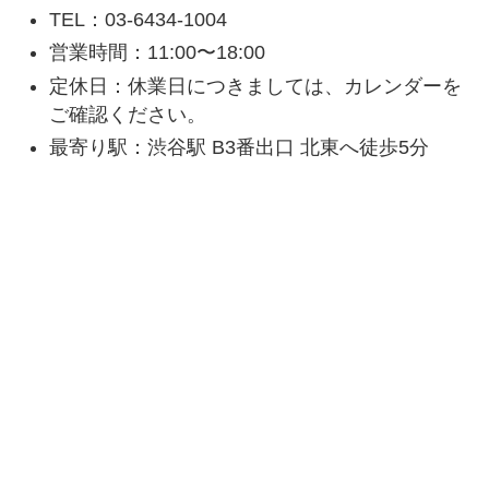
TEL：03-6434-1004
営業時間：11:00〜18:00
定休日：休業日につきましては、カレンダーを
ご確認ください。
最寄り駅：渋谷駅 B3番出口 北東へ徒歩5分