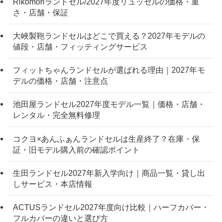
Rikomonランドセル/2027年度リュッセルの価格・重
さ・店舗・保証
大峽製鞄ランドセルはどこで買える？2027年モデルの
値段・店舗・フィッティングサービス
フィットちゃんランドセルが選ばれる理由｜2027年モ
デルの価格・店舗・注意点
池田屋ランドセル2027年度モデル一覧｜価格・店舗・
レンタル・完全無料修理
コクヨ×あんふぁんランドセルは生産終了？在庫・保
証・旧モデル購入前の確認ポイント
生田ランドセル2027年新入学向け｜商品一覧・貸し出
しサービス・本店情報
ACTUSランドセル2027年度向け比較｜ハーフカバー・
フルカバーの違いと選び方