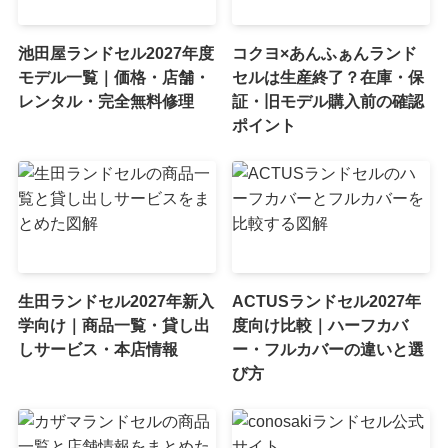
池田屋ランドセル2027年度
コクヨ×あんふぁんランド
モデル一覧｜価格・店舗・
セルは生産終了？在庫・保
レンタル・完全無料修理
証・旧モデル購入前の確認
ポイント
生田ランドセル2027年新入
ACTUSランドセル2027年
学向け｜商品一覧・貸し出
度向け比較｜ハーフカバ
しサービス・本店情報
ー・フルカバーの違いと選
び方