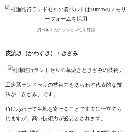
肩ベルトのクッション性を確認
皮漉き（かわすき）・きざみ
工房系ランドセルの技術力をあらわす代表的な技
法が「きざみ」です。
角にあわせて生地を寄せることで丈夫に仕立てら
れますが、高い技術力が必要とされます。