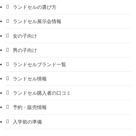
ランドセルの選び方
ランドセル展示会情報
女の子向け
男の子向け
ランドセルブランド一覧
ランドセル情報
ランドセル購入者の口コミ
予約・販売情報
入学前の準備