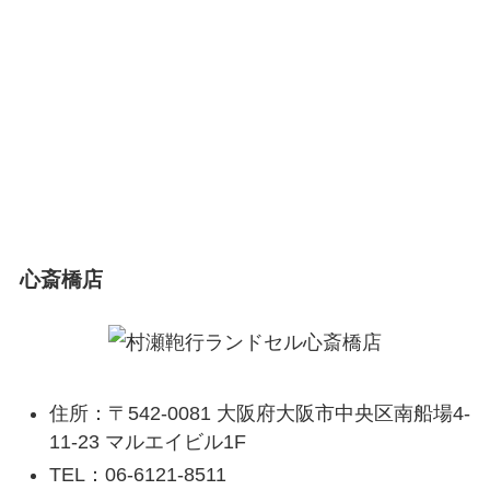
心斎橋店
住所：〒542-0081 大阪府大阪市中央区南船場4-
11-23 マルエイビル1F
TEL：06-6121-8511