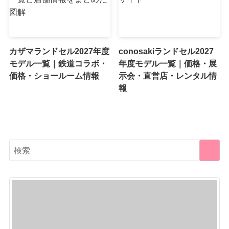
カザマランドセル2027年度
conosakiランドセル2027
モデル一覧｜鉄道コラボ・
年度モデル一覧｜価格・展
価格・ショールーム情報
示会・直営店・レンタル情
報