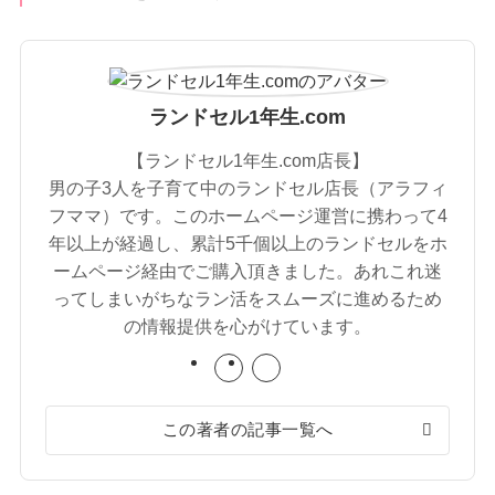
ランドセル1年生.com
【ランドセル1年生.com店長】
男の子3人を子育て中のランドセル店長（アラフィ
フママ）です。このホームページ運営に携わって4
年以上が経過し、累計5千個以上のランドセルをホ
ームページ経由でご購入頂きました。あれこれ迷
ってしまいがちなラン活をスムーズに進めるため
の情報提供を心がけています。
この著者の記事一覧へ