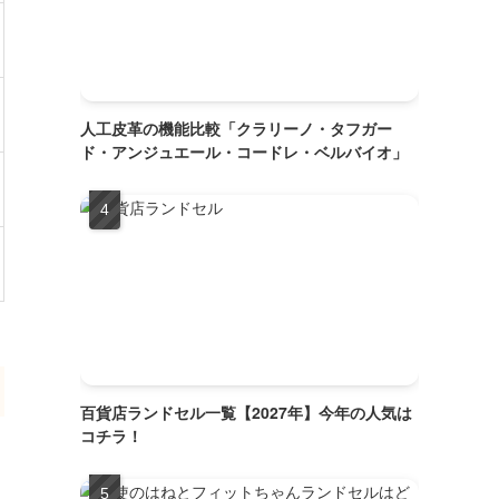
人工皮革の機能比較「クラリーノ・タフガー
ド・アンジュエール・コードレ・ベルバイオ」
百貨店ランドセル一覧【2027年】今年の人気は
コチラ！