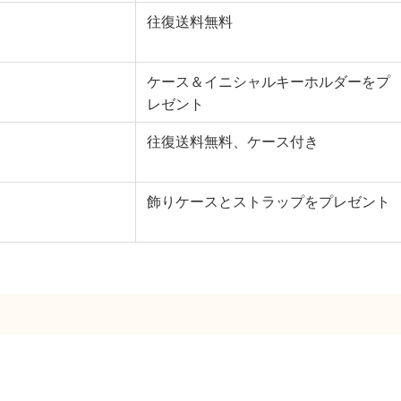
往復送料無料
ケース＆イニシャルキーホルダーをプ
レゼント
往復送料無料、ケース付き
飾りケースとストラップをプレゼント