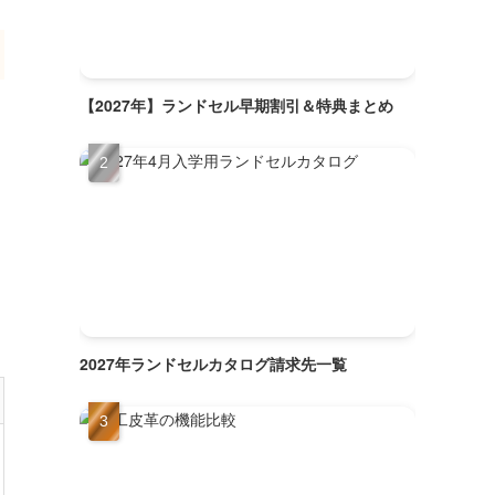
【2027年】ランドセル早期割引＆特典まとめ
2027年ランドセルカタログ請求先一覧