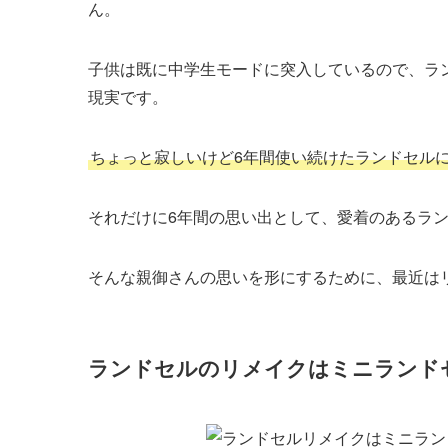
ん。
子供は既に中学生モードに突入しているので、ラ
現実です。
ちょっと寂しいけど6年間使い続けたランドセル
それだけに6年間の思い出として、愛着のあるラ
そんな親御さんの思いを形にするために、最近はリ
ランドセルのリメイクはミニランド