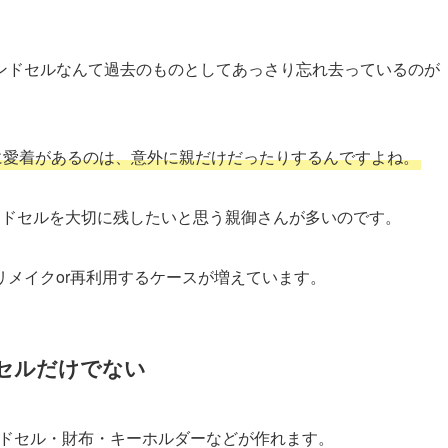
ンドセルなんて過去のものとしてあっさり忘れ去っているのが
に愛着があるのは、意外に親だけだったりするんですよね。
ンドセルを大切に残したいと思う親御さんが多いのです。
メイクor再利用するケースが増えています。
セルだけでない