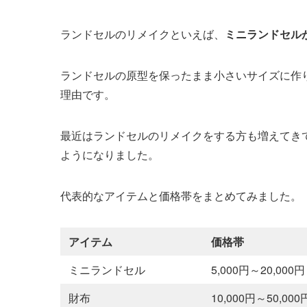
ランドセルのリメイクといえば、
ミニランドセル
ランドセルの原型を保ったまま小さいサイズに作
理由です。
最近はランドセルのリメイクをする方も増えてき
ようになりました。
代表的なアイテムと価格帯をまとめてみました。
アイテム
価格帯
ミニランドセル
5,000円～20,000円
財布
10,000円～50,000