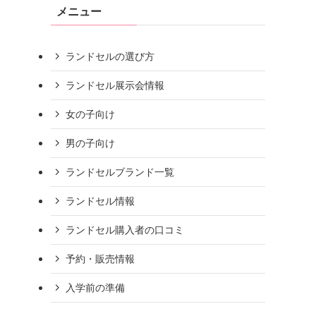
メニュー
ランドセルの選び方
ランドセル展示会情報
女の子向け
男の子向け
ランドセルブランド一覧
ランドセル情報
ランドセル購入者の口コミ
予約・販売情報
入学前の準備