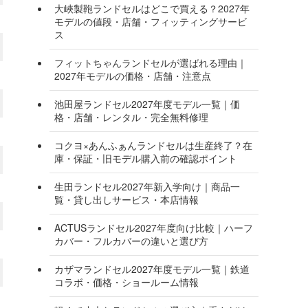
大峽製鞄ランドセルはどこで買える？2027年
モデルの値段・店舗・フィッティングサービ
ス
フィットちゃんランドセルが選ばれる理由｜
2027年モデルの価格・店舗・注意点
池田屋ランドセル2027年度モデル一覧｜価
格・店舗・レンタル・完全無料修理
コクヨ×あんふぁんランドセルは生産終了？在
庫・保証・旧モデル購入前の確認ポイント
生田ランドセル2027年新入学向け｜商品一
覧・貸し出しサービス・本店情報
ACTUSランドセル2027年度向け比較｜ハーフ
カバー・フルカバーの違いと選び方
カザマランドセル2027年度モデル一覧｜鉄道
コラボ・価格・ショールーム情報