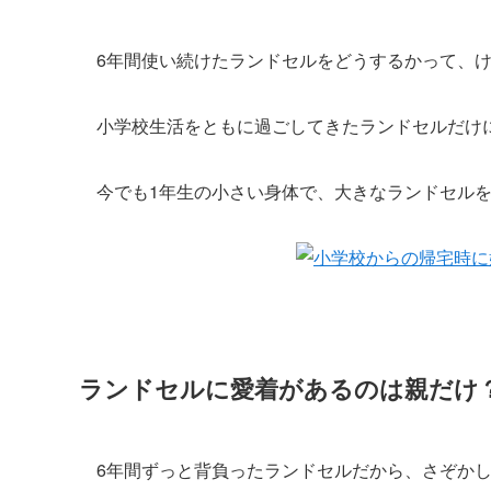
6年間使い続けたランドセルをどうするかって、
小学校生活をともに過ごしてきたランドセルだけ
今でも1年生の小さい身体で、大きなランドセル
ランドセルに愛着があるのは親だけ
6年間ずっと背負ったランドセルだから、さぞか