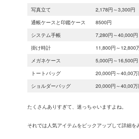
写真立て
2,178円～3,300円
通帳ケースと印鑑ケース
8500円
システム手帳
7,280円～40,000円
掛け時計
11,800円～12,80
メガネケース
5,000円～16,500円
トートバッグ
20,000円～40,00
ショルダーバッグ
20,000円～40,00
たくさんありすぎて、迷っちゃいますよね。
それでは人気アイテムをピックアップして詳細を