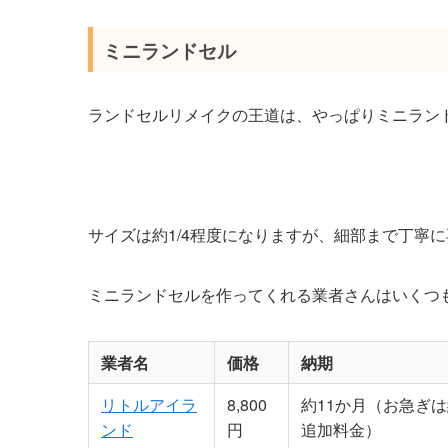
ミニランドセル
ランドセルリメイクの王道は、やっぱりミニラン
サイズは約1/4程度になりますが、細部まで丁寧
ミニランドセルを作ってくれる業者さんはいくつ
業者名
価格
納期
リトルアイラ
8,800
約11か月（お急ぎは
ンド
円
追加料金）