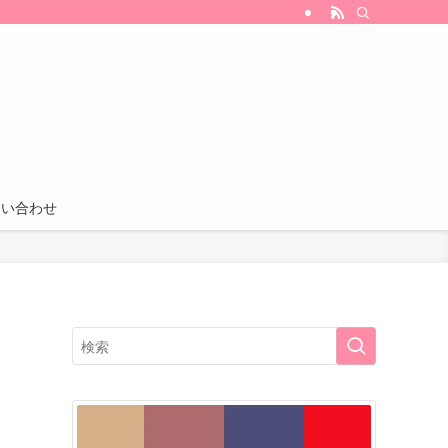
割引・特典などの情報も更新中！
問い合わせ