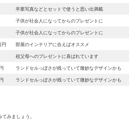
卒業写真などとセットで使うと思い出満載
子供が社会人になってからのプレゼントに
子供が社会人になってからのプレゼントに
0万円
部屋のインテリアに合えばオススメ
祖父母へのプレゼントに喜ばれています
万円
ランドセルっぽさが残っていて微妙なデザインかも
万円
ランドセルっぽさが残っていて微妙なデザインかも
みてみましょう。