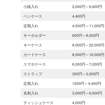
小銭入れ
2,000円～6,600円
ペンケース
4,400円
定期入れ
4,500円～11,000円
キーホルダー
600円～8,000円
キーケース
8,000円～22,000円
カードケース
8,000円～16,000円
スマホケース
6,000円～7,000円
ストラップ
300円～3,000円
定期入れ
1200円～4,400円
名刺入れ
3,000円～6,000円
ティッシュケース
4,000円