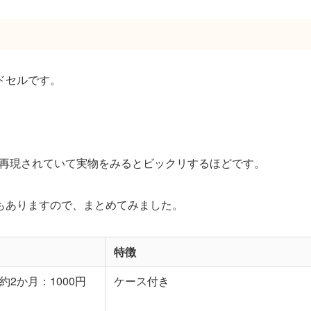
ドセルです。
に再現されていて実物をみるとビックリするほどです。
もありますので、まとめてみました。
特徴
約2か月：1000円
ケース付き