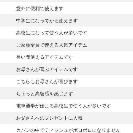
意外に便利で使えます
中学生になってから使えます
高校生になって使う人が多いです
ご家族全員で使える人気アイテム
長い間使えるアイテムです
お母さんが喜ぶアイテムです
こちらもお母さんが喜びます
ちょっと高級感を感じます
電車通学が始まる高校生で使う人が多いです
お父さんへのプレゼントに人気
カバンの中でティッシュがボロボロになりません